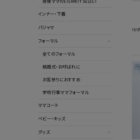
産後ママのETERNITY SELECT
インナー・下着
パジャマ
15
フォーマル
全てのフォーマル
結婚式・お呼ばれに
お宮参りにおすすめ
学校行事ママフォーマル
ママコート
ベビー・キッズ
グッズ