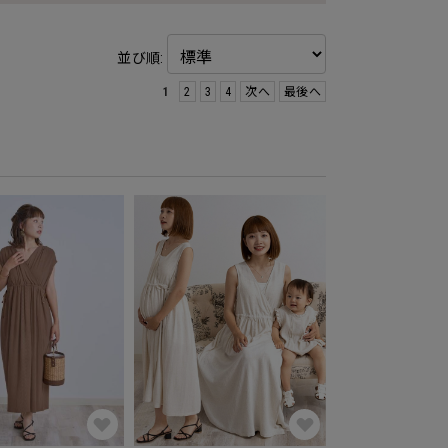
並び順:
1
2
3
4
次へ
最後へ