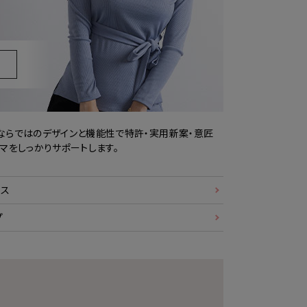
ならではのデザインと機能性で特許・実用新案・意匠
マをしっかりサポートします。
プス
プ