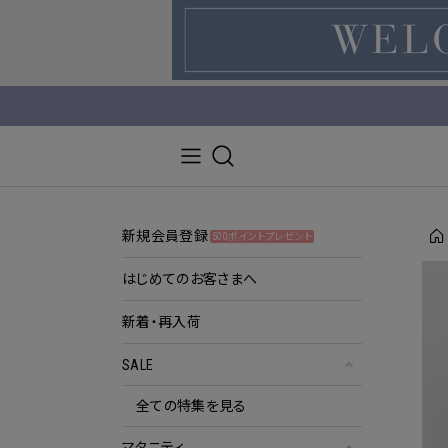
新規会員登録
500ポイントプレゼント
はじめてのお客さまへ
新着・再入荷
SALE
全ての特集を見る
マタニティ