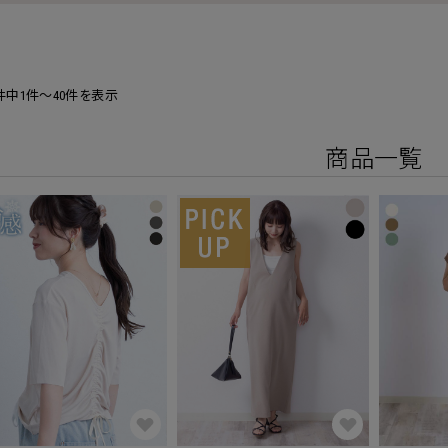
1件中1件～40件を表示
商品一覧