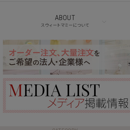
ABOUT
スウィートマミーについて