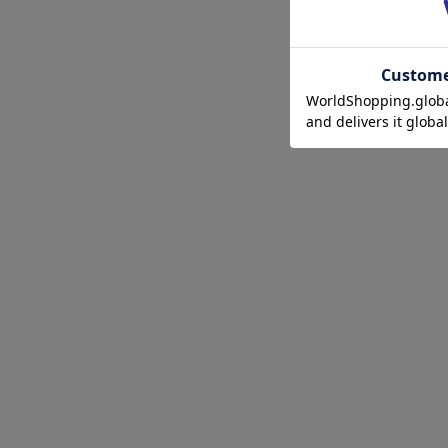
ショッピングカート画面にてご入力ください。
クーポンのご利用には会員登録が必要となります。