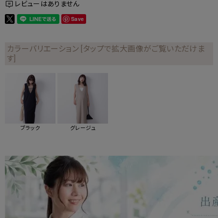
レビューはありません
Save
カラーバリエーション [タップで拡大画像がご覧いただけま
す]
ブラック
グレージュ