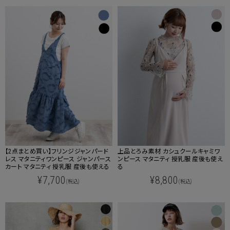
【2点まとめ買い】フリンジジャンパード
上品とろみ素材 カシュクールキャミワ
レス マタニティワンピース ジャンパース
ンピース マタニティ 授乳服 産後も使え
カート マタニティ 授乳服 産後も使える
る
¥7,700
¥8,800
(税込)
(税込)