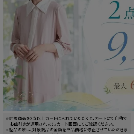
対象商品を2点以上カートに入れていただくと、カートにて自動で
お値引きが適用されます。カート画面にてご確認ください。
返品の際は、対象商品の金額を単品価格に修正させていただきま