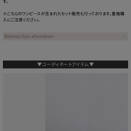
す。
※こちらのワンピースが含まれたセット販売も行っております。重複購
入にご注意ください。
Material/Size information
▼コーディネートアイテム▼