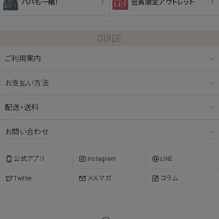
パパも一緒！
会員限定アウトレット
GUIDE
ご利用案内
お支払い方法
配送・送料
お問い合わせ
公式アプリ
Instagram
LINE
Twitter
メルマガ
コラム