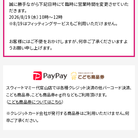
誠に勝手ながら下記日時にて臨時に営業時間を変更させていた
だきます。
2026/8/19（水）10時～12時
※8/19はフィッティングサービスもご利用いただけません。
お客様にはご不便をおかけしますが、何卒ご了承くださいますよ
うお願い申し上げます。
スウィートマミー代官山店では各種クレジット決済の他バーコード決済、
こども商品券、こども商品券e-giftなどもご利用頂けます。
（
こども商品券についてはこちら
）
※クレジットカード会社が発行する商品券はご利用いただけません。何
卒ご了承ください。