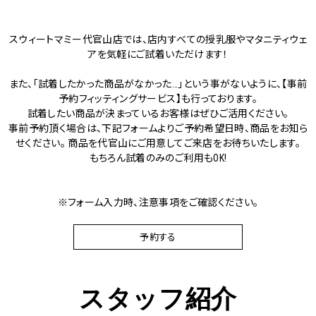
スウィートマミー代官山店では、店内すべての授乳服やマタニティウェ
アを気軽にご試着いただけます！
また、「試着したかった商品がなかった…」という事がないように、【事前
予約フィッティングサービス】も行っております。
試着したい商品が決まっているお客様はぜひご活用ください。
事前予約頂く場合は、下記フォームよりご予約希望日時、商品をお知ら
せください。 商品を代官山にご用意してご来店をお待ちいたします。
もちろん試着のみのご利用もOK!
※フォーム入力時、注意事項をご確認ください。
予約する
スタッフ紹介