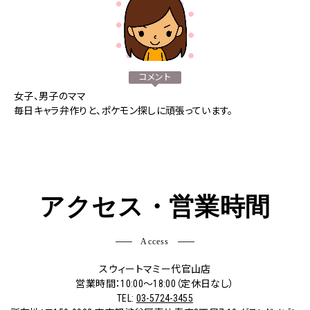
コメント
女子、男子のママ
毎日キャラ弁作りと、ポケモン探しに頑張っています。
アクセス・営業時間
Access
スウィートマミー代官山店
営業時間：10:00〜18:00（定休日なし）
TEL:
03-5724-3455