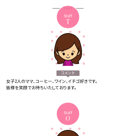
Staff
Staff
T
コメント
女子2人のママ、コーヒー、ワイン、イチゴ好きです。
皆様を笑顔でお待ちいたしております。
Staff
O