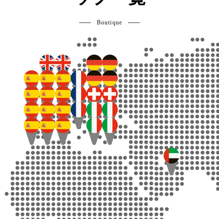
Boutique