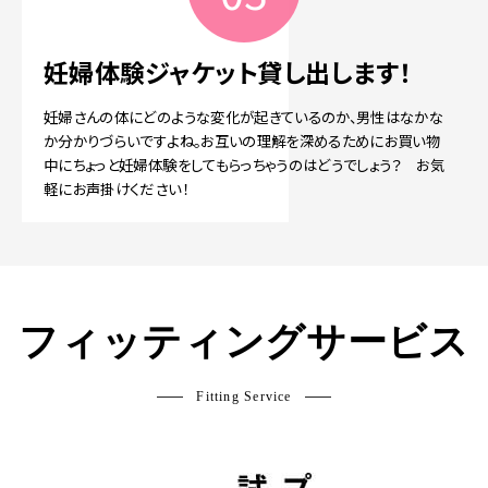
妊婦体験ジャケット
貸し出します！
妊婦さんの体にどのような変化が起きているのか、男性はなかな
か分かりづらいですよね。お互いの理解を深めるためにお買い物
中にちょっと妊婦体験をしてもらっちゃうのはどうでしょう？ お気
軽にお声掛けください！
フィッティングサービス
Fitting Service