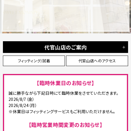
D
代官山店のご案内
フィッティング/試着
代官山店へのアクセス
【臨時休業日のお知らせ】
誠に勝手ながら下記日時にて臨時休業をさせていただきます。
2026/8/7（金）
2026/8/24（月）
※休業日はフィッティングサービスもご利用いただけません。
【臨時営業時間変更のお知らせ】