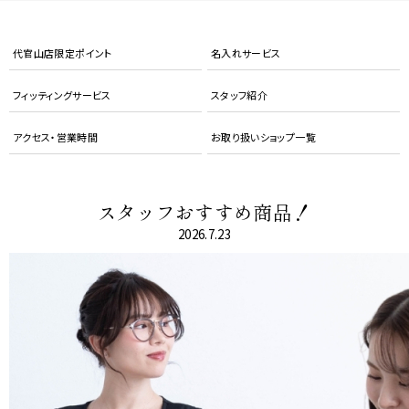
F
代官山店限定ポイント
名入れサービス
フィッティングサービス
スタッフ紹介
アクセス・営業時間
お取り扱いショップ一覧
スタッフおすすめ商品！
2026.7.23