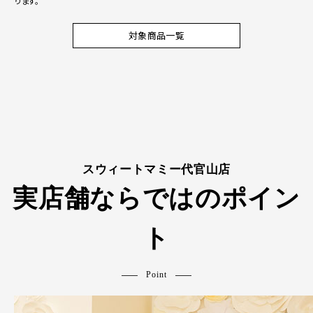
ります。
対象商品一覧
スウィートマミー代官山店
実店舗ならではのポイン
ト
Point