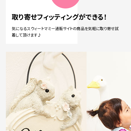
取り寄せフィッティングができる！
気になるスウィートマミー通販サイトの商品を気軽に取り寄せ試
着して頂けます♪