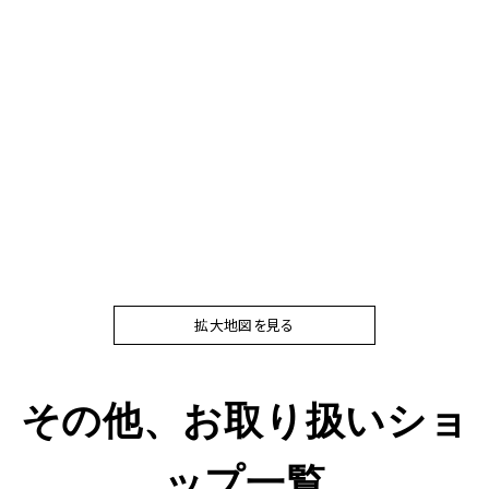
拡大地図を見る
その他、お取り扱いショ
ップ一覧