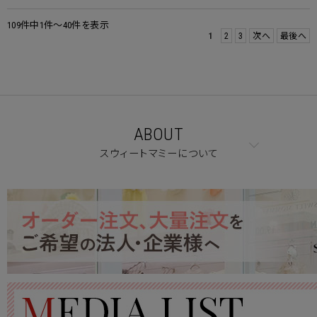
109件中1件～40件を表示
1
2
3
次へ
最後へ
ABOUT
スウィートマミーについて