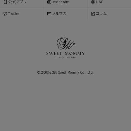
公式アプリ
Instagram
LINE
Twitter
メルマガ
コラム
© 2003-
2026
Sweet Mommy Co., Ltd.