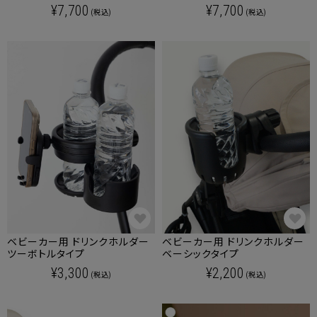
産後も使える
ョルダーバッグ
¥7,700
¥7,700
(税込)
(税込)
ベビーカー用 ドリンクホルダー
ベビーカー用 ドリンクホルダー
ツーボトルタイプ
ベーシックタイプ
¥3,300
¥2,200
(税込)
(税込)