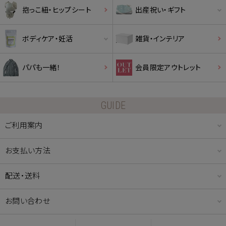
抱っこ紐・ヒップシート
出産祝い・ギフト
ボディケア・妊活
雑貨・インテリア
パパも一緒！
会員限定アウトレット
GUIDE
ご利用案内
お支払い方法
配送・送料
お問い合わせ