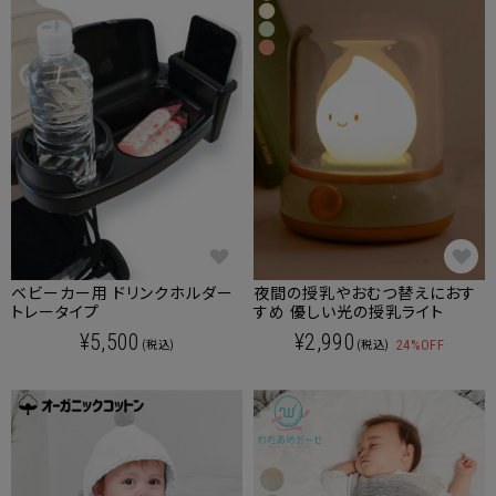
ベビーカー用 ドリンクホルダー
夜間の授乳やおむつ替えにおす
トレータイプ
すめ 優しい光の授乳ライト
¥5,500
¥2,990
24%OFF
(税込)
(税込)