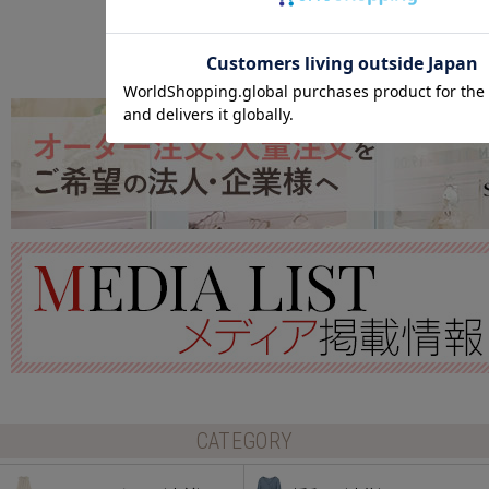
ABOUT
スウィートマミーについて
ショッピングカート画面にてご入力ください。
クーポンのご利用には会員登録が必要となります。
CATEGORY