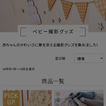
ベビー撮影グッズ
赤ちゃんのかわいさに華を添える撮影グッズを集めました！
並び順:
14件中1件～14件を表示
商品一覧