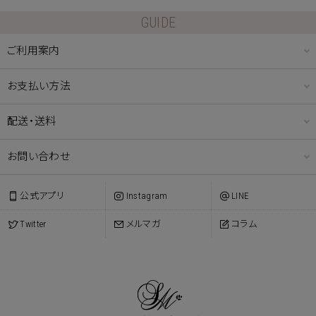
GUIDE
ご利用案内
お支払い方法
配送・送料
お問い合わせ
公式アプリ
Instagram
LINE
Twitter
メルマガ
コラム