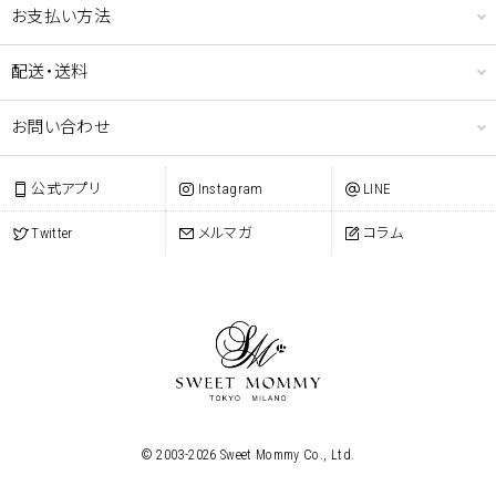
お支払い方法
配送・送料
お問い合わせ
公式アプリ
Instagram
LINE
Twitter
メルマガ
コラム
© 2003-
2026
Sweet Mommy Co., Ltd.