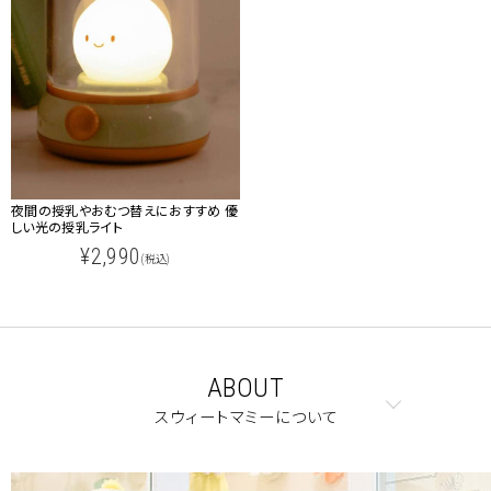
夜間の授乳やおむつ替えにおすすめ 優
しい光の授乳ライト
¥2,990
(税込)
ABOUT
スウィートマミーについて