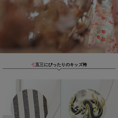
七五三にぴったりのキッズ袴