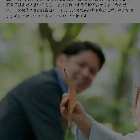
衣装ではまだ大きいことも。 またお祝いする年齢のお子さまに合わせ
て、下のお子さまの服装はどうしようとお悩みの方も多いはず。そこでお
すすめなのがスウィートマミーのベビー袴です。