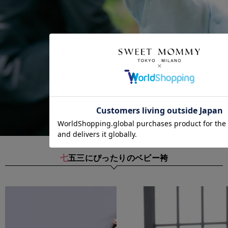
クーポンコードをコピーしました。
ショッピングカート画面にてご入力ください。
クーポンのご利用には会員登録が必要となります。
七五三にぴったりのベビー袴