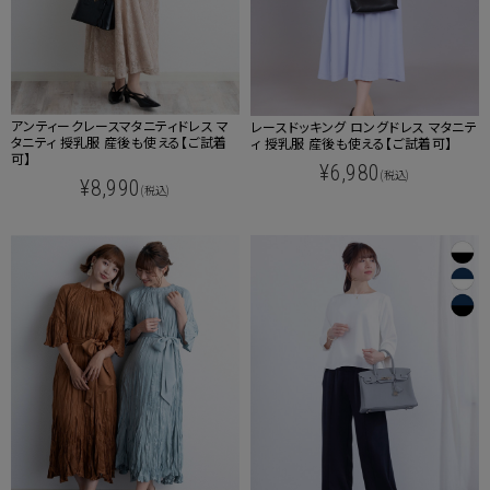
アンティークレースマタニティドレス マ
レースドッキング ロングドレス マタニテ
タニティ 授乳服 産後も使える【ご試着
ィ 授乳服 産後も使える【ご試着可】
可】
¥6,980
(税込)
¥8,990
(税込)