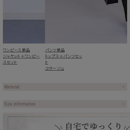
ワンピース単品
パンツ単品
ジャケット＋ワンピー
トップス＋パンツセッ
スセット
ト
コサージュ
Material
Size information