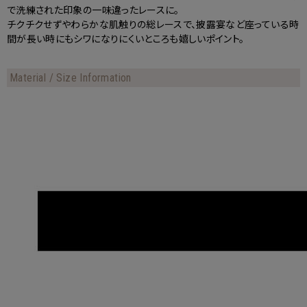
で洗練された印象の一味違ったレースに。
チクチクせずやわらかな肌触りの総レースで、披露宴など座っている時
間が長い時にもシワになりにくいところも嬉しいポイント。
Material / Size Information