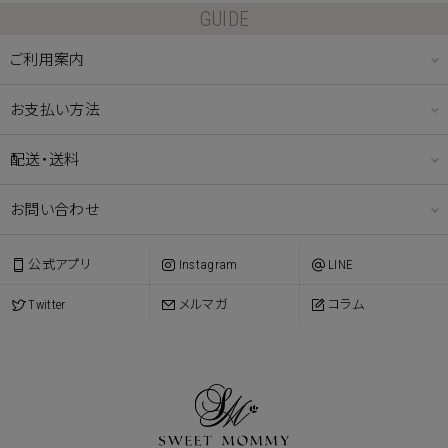
GUIDE
ご利用案内
お支払い方法
配送・送料
お問い合わせ
公式アプリ
Instagram
LINE
Twitter
メルマガ
コラム