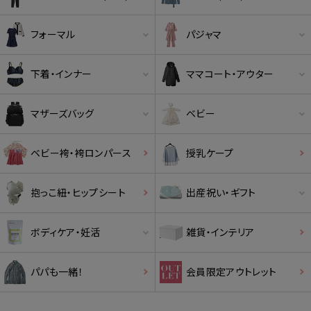
フォーマル
パジャマ
下着・インナー
ママコート・アウター
マザーズバッグ
ベビー
ベビー袴・袴ロンパース
授乳ケープ
抱っこ紐・ヒップシート
出産祝い・ギフト
ボディケア・妊活
雑貨・インテリア
パパも一緒！
会員限定アウトレット