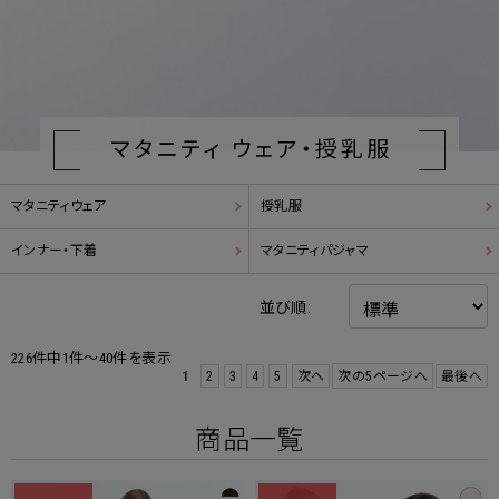
マタニティ ウェア・授乳服
マタニティウェア
授乳服
インナー・下着
マタニティパジャマ
並び順:
226件中1件～40件を表示
1
2
3
4
5
次へ
次の5ページへ
最後へ
商品一覧