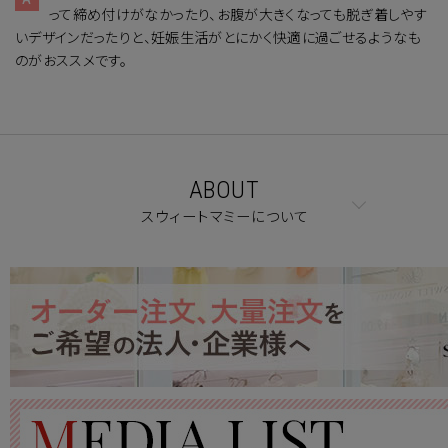
って締め付けがなかったり、お腹が大きくなっても脱ぎ着しやす
いデザインだったりと、妊娠生活がとにかく快適に過ごせるようなも
のがおススメです。
ABOUT
スウィートマミーについて