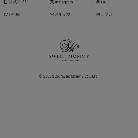
公式アプリ
Instagram
LINE
Twitter
メルマガ
コラム
© 2003-
2026
Sweet Mommy Co., Ltd.