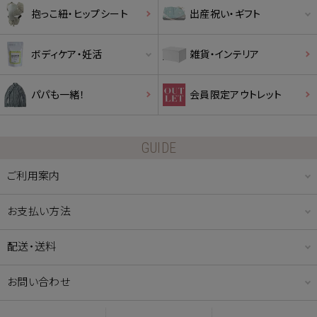
抱っこ紐・ヒップシート
出産祝い・ギフト
ボディケア・妊活
雑貨・インテリア
パパも一緒！
会員限定アウトレット
GUIDE
ご利用案内
お支払い方法
配送・送料
お問い合わせ