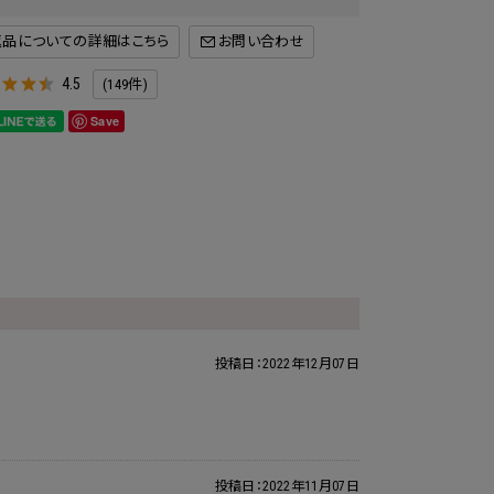
返品についての詳細はこちら
4.5
(149件)
Save
投稿日：
2022年12月07日
投稿日：
2022年11月07日