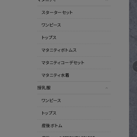
スターターセット
ワンピース
トップス
マタニティボトムス
マタニティコーデセット
マタニティ水着
授乳服
ワンピース
トップス
産後ボトム