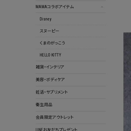
MAMAコラボアイテム
Disney
スヌーピー
くまのがっこう
HELLO KITTY
雑貨・インテリア
美容・ボディケア
妊活・サプリメント
衛生用品
会員限定アウトレット
クー
LINEお友だちプレゼント