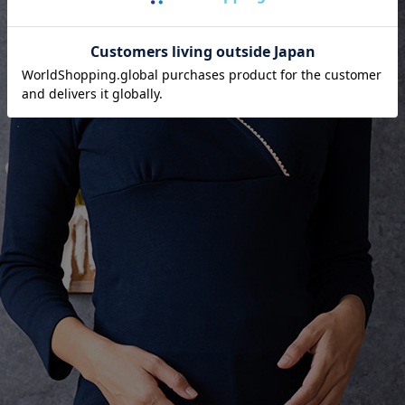
ッピングカート画面にてご入力ください。
ーポンのご利用には会員登録が必要となります。