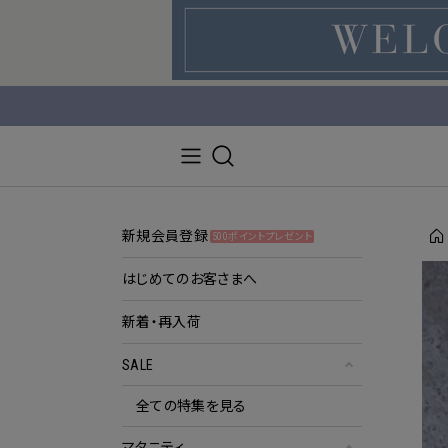
新規会員登録
500ポイントプレゼント
はじめてのお客さまへ
新着・再入荷
SALE
全ての特集を見る
マタニティ