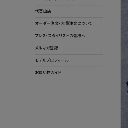
代官山店
ショ
ク
オーダー注文・大量注文について
プレス・スタイリストの皆様へ
メルマガ登録
モデルプロフィール
お買い物ガイド