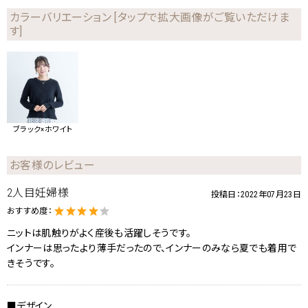
カラーバリエーション [タップで拡大画像がご覧いただけま
す]
ブラック×ホワイト
お客様のレビュー
2人目妊婦様
投稿日：
2022年07月23日
おすすめ度：
ニットは肌触りがよく産後も活躍しそうです。
インナーは思ったより薄手だったので、インナーのみなら夏でも着用で
きそうです。
■デザイン