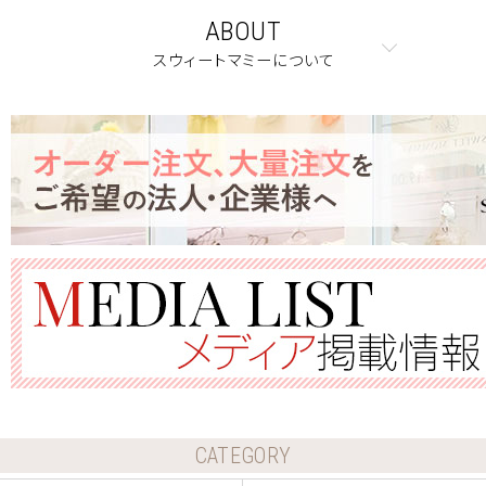
ABOUT
スウィートマミーについて
CATEGORY