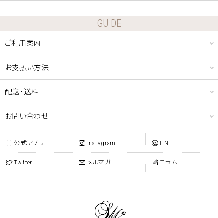
GUIDE
ご利用案内
お支払い方法
配送・送料
お問い合わせ
公式アプリ
Instagram
LINE
Twitter
メルマガ
コラム