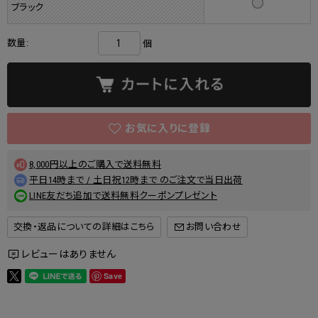
ブラック
数量:
個
8,000円以上のご購入で送料無料
平日14時まで / 土日祝12時まで のご注文で当日出荷
LINE友だち追加で送料無料クーポンプレゼント
交換・返品についての詳細はこちら
レビューはありません
Save