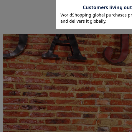
ショッピングカート画面にてご入力ください。
クーポンのご利用には会員登録が必要となります。