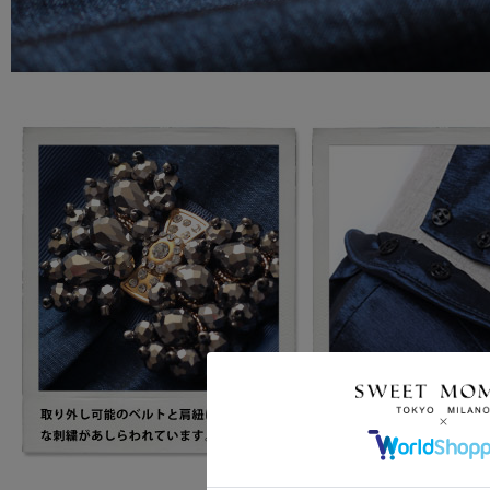
クーポンコードをコピーしました。