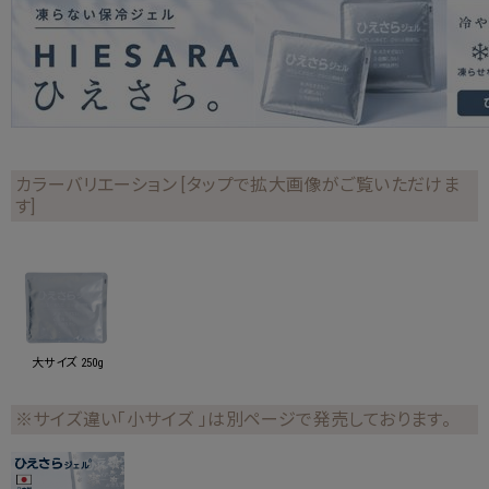
カラーバリエーション [タップで拡大画像がご覧いただけま
す]
大サイズ 250g
※サイズ違い「小サイズ 」は別ページで発売しております。