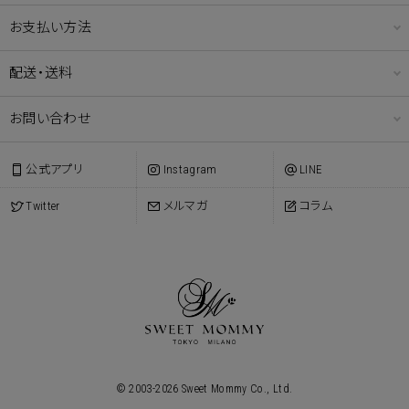
お支払い方法
配送・送料
お問い合わせ
公式アプリ
Instagram
LINE
Twitter
メルマガ
コラム
© 2003-
2026
Sweet Mommy Co., Ltd.