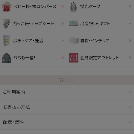
ベビー袴・袴ロンパース
授乳ケープ
抱っこ紐・ヒップシート
出産祝い・ギフト
ボディケア・妊活
雑貨・インテリア
パパも一緒！
会員限定アウトレット
GUIDE
ご利用案内
お支払い方法
配送・送料