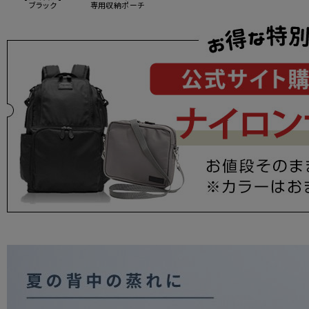
ブラック
専用収納ポーチ