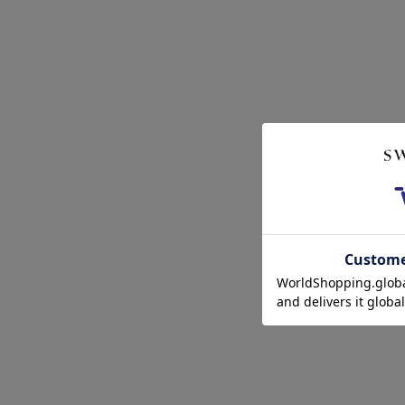
クーポンコードをコピーしました。
ショッピングカート画面にてご入力ください。
クーポンのご利用には会員登録が必要となります。