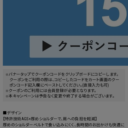
バナータップでクーポンコードをクリップボードにコピーします。
クーポンをご利用の際は、コピーしたコードをカート画面のクー
ポンコード記入欄にペーストしてください。(直接入力も可)
クーポンのご利用には会員登録が必要となります。
本キャンペーンは予告なく変更や終了する場合がございます。
■デザイン
【特許技術AGS×厚めショルダーで、肩への負担を軽減】
厚めのショルダーベルトで食い込みにくく、長時間のお出かけも快適に