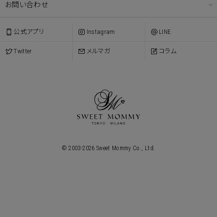
お問い合わせ
公式アプリ
Instagram
LINE
Twitter
メルマガ
コラム
© 2003-
2026
Sweet Mommy Co., Ltd.