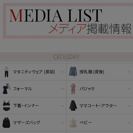
CATEGORY
マタニティウェア (産前)
授乳服 (産後)
フォーマル
パジャマ
下着・インナー
ママコート・アウター
マザーズバッグ
ベビー