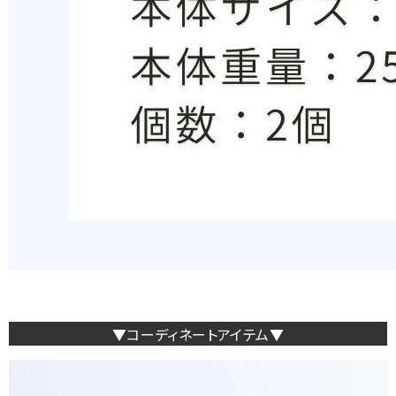
▼コーディネートアイテム▼