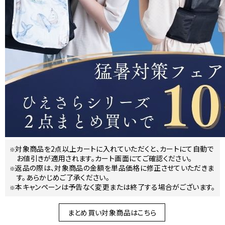
対象商品を2点以上カートに入れていただくと、カートにて自動で
お値引きが適用されます。カート画面にてご確認ください。
返品の際は、対象商品の金額を単品価格に修正させていただきま
す。あらかじめご了承ください。
本キャンペーンは予告なく変更または終了する場合がございます。
まとめ買い対象商品はこちら