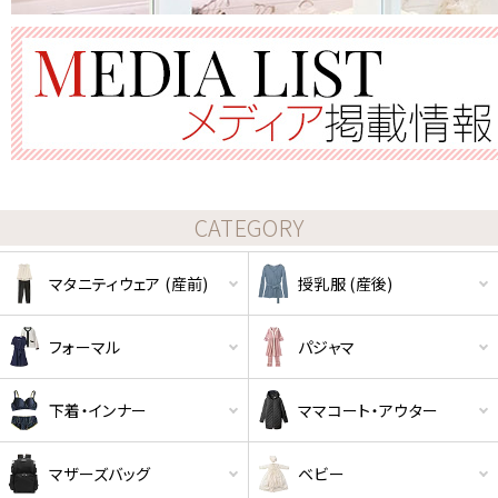
CATEGORY
マタニティウェア (産前)
授乳服 (産後)
フォーマル
パジャマ
下着・インナー
ママコート・アウター
マザーズバッグ
ベビー