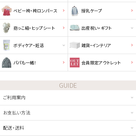
ベビー袴・袴ロンパース
授乳ケープ
抱っこ紐・ヒップシート
出産祝い・ギフト
ボディケア・妊活
雑貨・インテリア
パパも一緒！
会員限定アウトレット
GUIDE
ご利用案内
お支払い方法
配送・送料