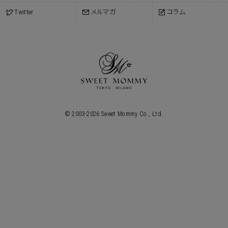
Twitter
メルマガ
コラム
© 2003-
2026
Sweet Mommy Co., Ltd.