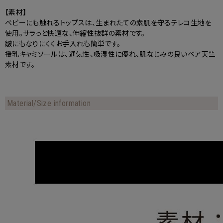
【素材】
ベビーにも触れるトップスは、生まれたての素肌を守るテレコ生地を
使用。サラっと快適な、伸縮性抜群の素材です。
皺にもなりにくくお手入れも簡単です。
授乳キャミソールは、通気性、吸湿性に優れ、肌なじみの良いベア天竺
素材です。
Material/Size information