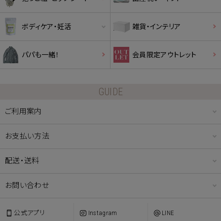
ボディケア・妊活
雑貨・インテリア
パパも一緒！
会員限定アウトレット
GUIDE
ご利用案内
お支払い方法
配送・送料
お問い合わせ
公式アプリ
Instagram
LINE