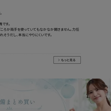
。
満です。
どころか両手を使っていてもなかなか開きません。力任
れそうだし、本当にやりにくいです。