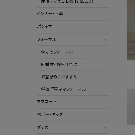
産後ママのETERNITY SELECT
インナー・下着
パジャマ
フォーマル
全てのフォーマル
結婚式・お呼ばれに
お宮参りにおすすめ
学校行事ママフォーマル
ママコート
ベビー・キッズ
グッズ