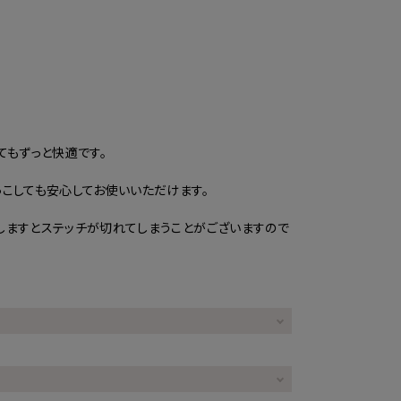
てもずっと快適です。
こしても安心してお使いいただけます。
しますとステッチが切れてしまうことがございますので