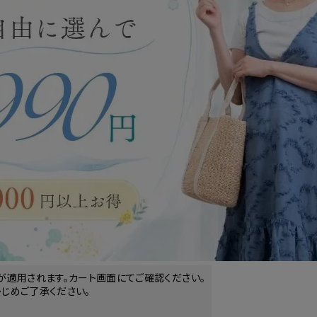
が適用されます。カート画面にてご確認ください。
じめご了承ください。