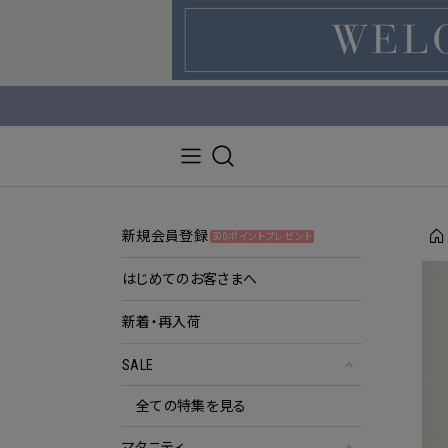
新規会員登録
500ポイントプレゼント
はじめてのお客さまへ
新着・再入荷
SALE
全ての特集を見る
マタニティ