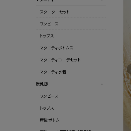
スターターセット
ワンピース
トップス
マタニティボトムス
マタニティコーデセット
マタニティ水着
授乳服
ワンピース
トップス
産後ボトム