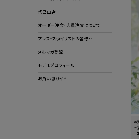
代官山店
ショ
ク
オーダー注文・大量注文について
プレス・スタイリストの皆様へ
メルマガ登録
モデルプロフィール
お買い物ガイド