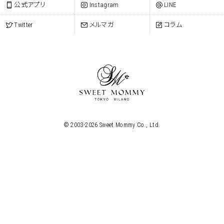
公式アプリ
Instagram
LINE
Twitter
メルマガ
コラム
© 2003-
2026
Sweet Mommy Co., Ltd.