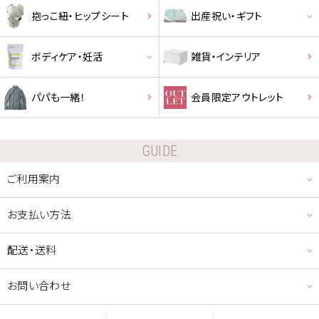
抱っこ紐・ヒップシート
出産祝い・ギフト
ショッピングカート画面にてご入力ください。
ボディケア・妊活
雑貨・インテリア
クーポンのご利用には会員登録が必要となります。
パパも一緒！
会員限定アウトレット
GUIDE
ご利用案内
お支払い方法
配送・送料
お問い合わせ