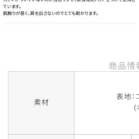
ています。
肌触りが良く、肩を出さないのでとても助かります。