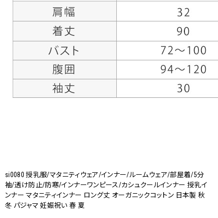
si0080 授乳服/マタニティウェア/インナー/ルームウェア/部屋着/5分
袖/透け防止/防寒/インナーワンピース/カシュクールインナー 授乳イ
ンナー マタニティインナー ロング丈 オーガニックコットン 日本製 秋
冬 パジャマ 妊娠祝い 春 夏