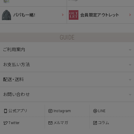
パパも一緒！
会員限定アウトレット
GUIDE
ご利用案内
お支払い方法
配送・送料
お問い合わせ
公式アプリ
Instagram
LINE
Twitter
メルマガ
コラム