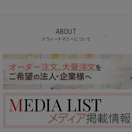
ABOUT
スウィートマミーについて