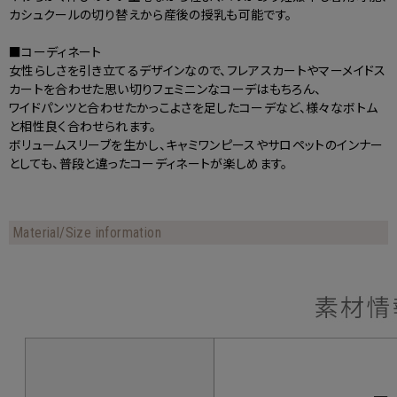
カシュクールの切り替えから産後の授乳も可能です。
■コーディネート
女性らしさを引き立てるデザインなので、フレアスカートやマーメイドス
カートを合わせた思い切りフェミニンなコーデはもちろん、
ワイドパンツと合わせたかっこよさを足したコーデなど、様々なボトム
と相性良く合わせられます。
ボリュームスリーブを生かし、キャミワンピースやサロペットのインナー
としても、普段と違ったコーディネートが楽しめます。
Material/Size information