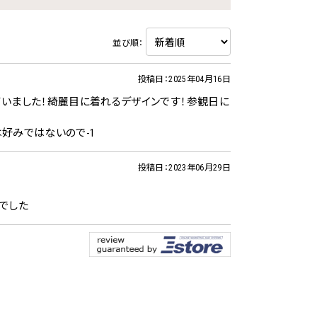
並び順：
投稿日：2025年04月16日
ていました！綺麗目に着れるデザインです！参観日に
好みではないので-1
投稿日：2023年06月29日
でした