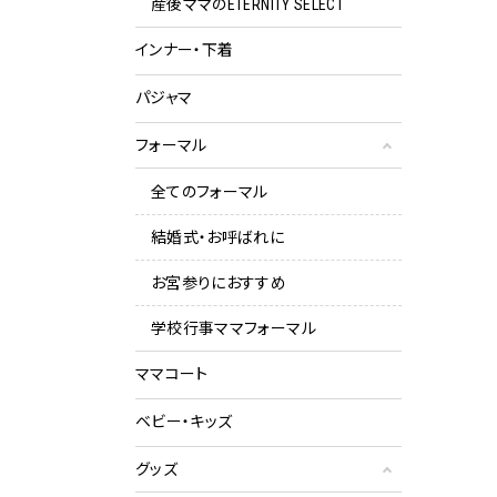
産後ママのETERNITY SELECT
インナー・下着
パジャマ
フォーマル
全てのフォーマル
結婚式・お呼ばれに
お宮参りにおすすめ
学校行事ママフォーマル
ママコート
ベビー・キッズ
グッズ