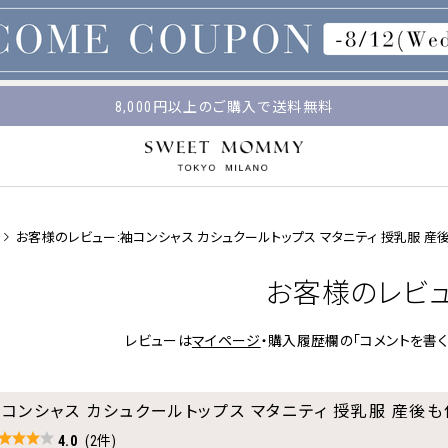
マタニティウェア・授乳服のスウィートマミー
平日14時 / 土日祝12時まで のご注文で当日出荷！
8,000円以上のご購入で送料無料
お客様のレビュー:袖コンシャス カシュクールトップス マタニティ 授乳服 産
お客様のレビ
レビューは
マイページ
・購入履歴欄の「コメントを書く
コンシャス カシュクールトップス マタニティ 授乳服 産後も
4.0
(2件)