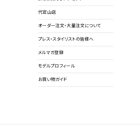
代官山店
ショ
ク
オーダー注文・大量注文について
プレス・スタイリストの皆様へ
メルマガ登録
モデルプロフィール
お買い物ガイド