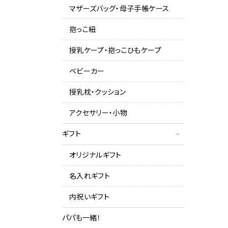
マザーズバッグ・母子手帳ケース
抱っこ紐
授乳ケープ・抱っこひもケープ
ベビーカー
授乳枕・クッション
アクセサリー・小物
ギフト
オリジナルギフト
名入れギフト
内祝いギフト
パパも一緒！