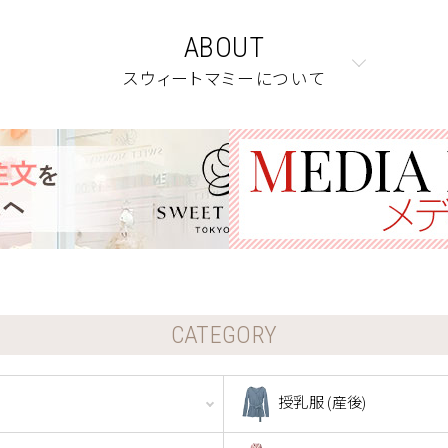
ABOUT
スウィートマミーについて
CATEGORY
授乳服 (産後)