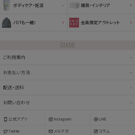
ボディケア・妊活
雑貨・インテリア
パパも一緒！
会員限定アウトレット
GUIDE
ご利用案内
お支払い方法
配送・送料
お問い合わせ
公式アプリ
Instagram
LINE
Twitter
メルマガ
コラム