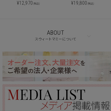
¥12,970
¥19,800
(税込)
(税込)
ABOUT
スウィートマミーについて