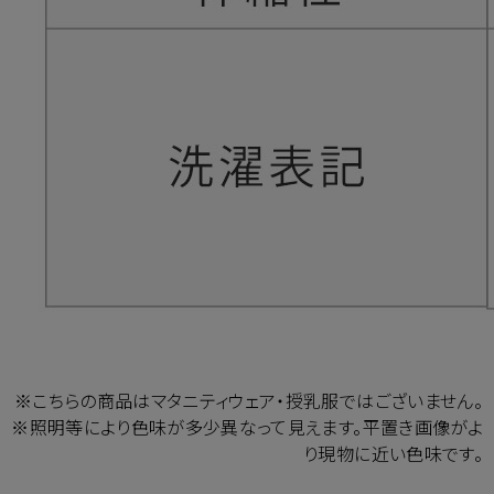
※こちらの商品はマタニティウェア・授乳服ではございません。
※照明等により色味が多少異なって見えます。平置き画像がよ
り現物に近い色味です。