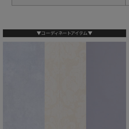
▼コーディネートアイテム▼