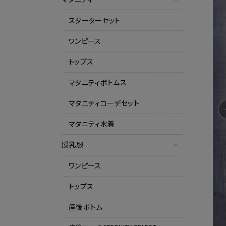
スターターセット
ワンピース
トップス
マタニティボトムス
マタニティコーデセット
マタニティ水着
授乳服
ワンピース
トップス
産後ボトム