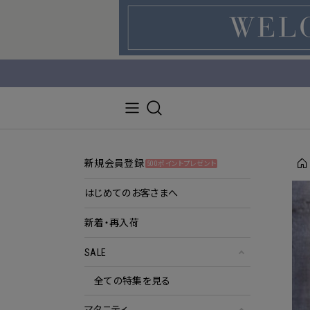
新規会員登録
500ポイントプレゼント
はじめてのお客さまへ
新着・再入荷
SALE
全ての特集を見る
マタニティ