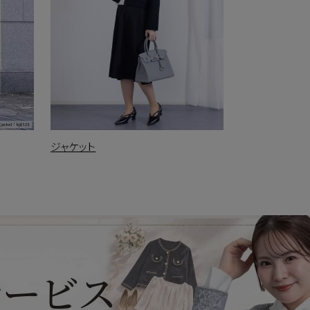
ジャケット