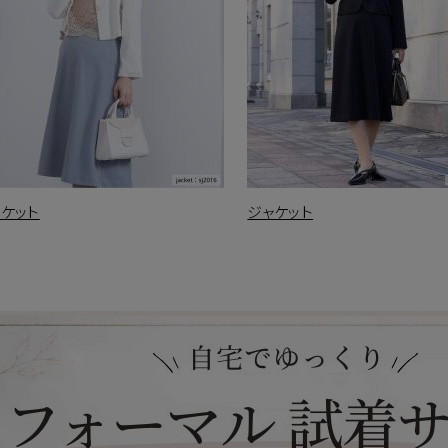
ャケット
ジャケット