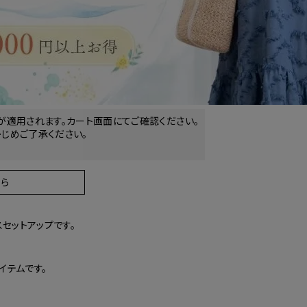
が適用されます。カート画面にてご確認ください。
じめご了承ください。
ら
セットアップです。
イテムです。