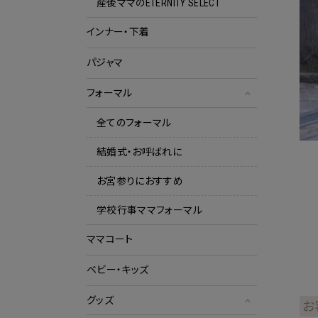
産後ママのETERNITY SELECT
インナー・下着
パジャマ
フォーマル
全てのフォーマル
結婚式・お呼ばれに
お宮参りにおすすめ
学校行事ママフォーマル
ママコート
ベビー・キッズ
グッズ
お