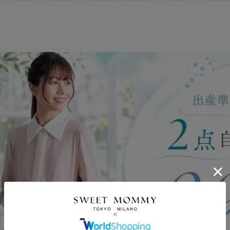
ポンコードをコピーしました。