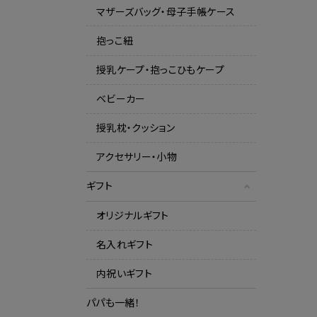
マザーズバッグ・母子手帳ケース
抱っこ紐
授乳ケープ・抱っこひもケープ
ベビーカー
授乳枕・クッション
アクセサリー・小物
ギフト
オリジナルギフト
名入れギフト
内祝いギフト
パパも一緒！