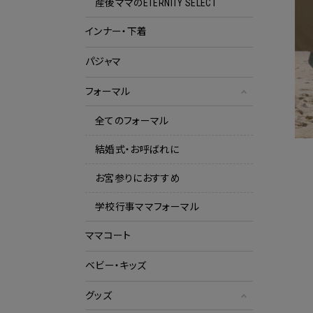
産後ママのETERNITY SELECT
インナー・下着
パジャマ
フォーマル
全てのフォーマル
結婚式・お呼ばれに
お宮参りにおすすめ
学校行事ママフォーマル
ママコート
ベビー・キッズ
グッズ