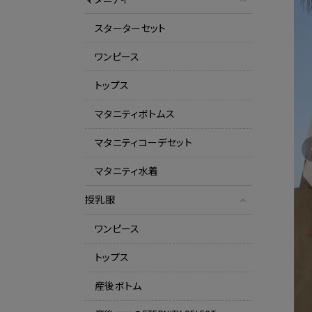
スターターセット
ワンピース
トップス
マタニティボトムス
マタニティコーデセット
マタニティ水着
授乳服
ワンピース
トップス
産後ボトム