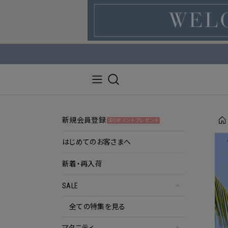
新規会員登録
500ポイントプレゼント
はじめてのお客さまへ
新着・再入荷
SALE
全ての特集を見る
マタニティ