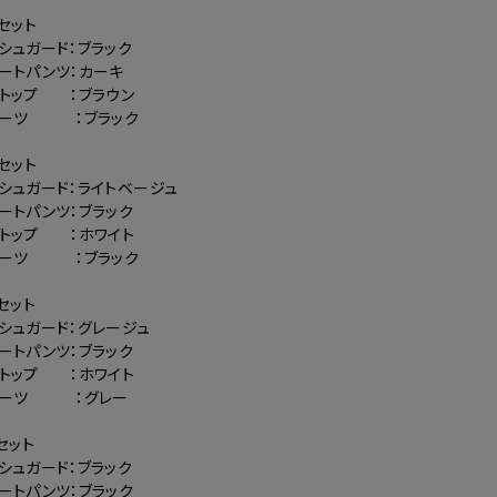
】セット
シュガード：ブラック
ートパンツ：カーキ
ラトップ ：ブラウン
ョーツ ：ブラック
】セット
シュガード：ライトベージュ
ートパンツ：ブラック
ラトップ ：ホワイト
ョーツ ：ブラック
】セット
シュガード：グレージュ
ートパンツ：ブラック
ラトップ ：ホワイト
ョーツ ：グレー
】セット
シュガード：ブラック
ートパンツ：ブラック