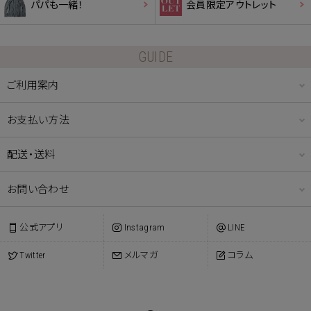
パパも一緒！
会員限定アウトレット
GUIDE
ご利用案内
お支払い方法
配送・送料
お問い合わせ
公式アプリ
Instagram
LINE
Twitter
メルマガ
コラム