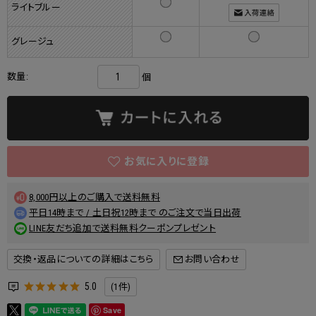
ライトブルー
グレージュ
数量:
個
8,000円以上のご購入で送料無料
平日14時まで / 土日祝12時まで のご注文で当日出荷
LINE友だち追加で送料無料クーポンプレゼント
交換・返品についての詳細はこちら
5.0
(1件)
Save