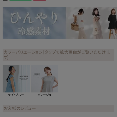
カラーバリエーション [タップで拡大画像がご覧いただけま
す]
ライトブルー
グレージュ
お客様のレビュー