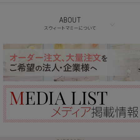
ABOUT
スウィートマミーについて