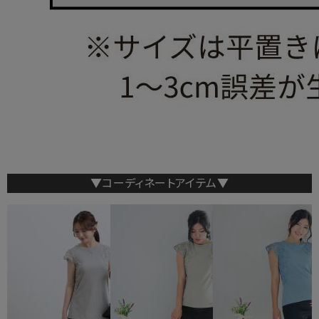
▼コーディネートアイテム▼