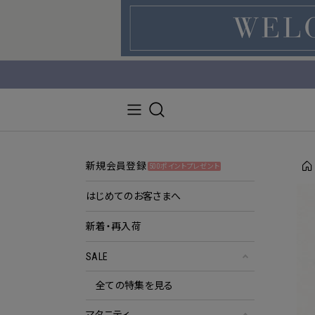
新規会員登録
500ポイントプレゼント
はじめてのお客さまへ
新着・再入荷
SALE
全ての特集を見る
マタニティ