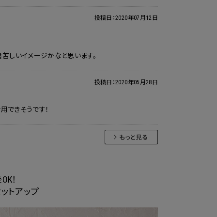
投稿日：
2020年07月12日
暑苦しいイメージかなと思います。
投稿日：
2020年05月28日
用できそうです！
OK！
ットアップ