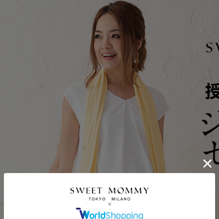
ポンコードをコピーしました。