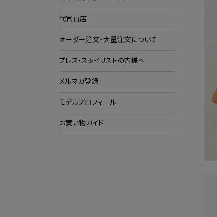
代官山店
ショ
ク
オーダー注文・大量注文について
プレス・スタイリストの皆様へ
メルマガ登録
モデルプロフィール
お買い物ガイド