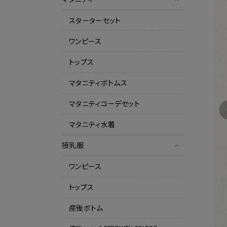
スターターセット
ワンピース
トップス
マタニティボトムス
マタニティコーデセット
マタニティ水着
授乳服
ワンピース
トップス
産後ボトム