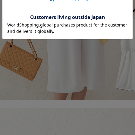
ッピングカート画面にてご入力ください。
ーポンのご利用には会員登録が必要となります。