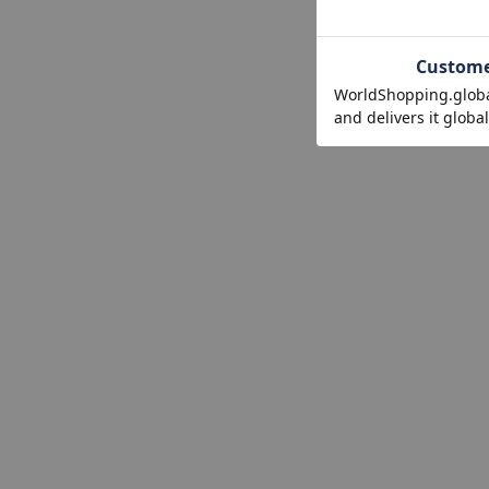
ショッピングカート画面にてご入力ください。
クーポンのご利用には会員登録が必要となります。