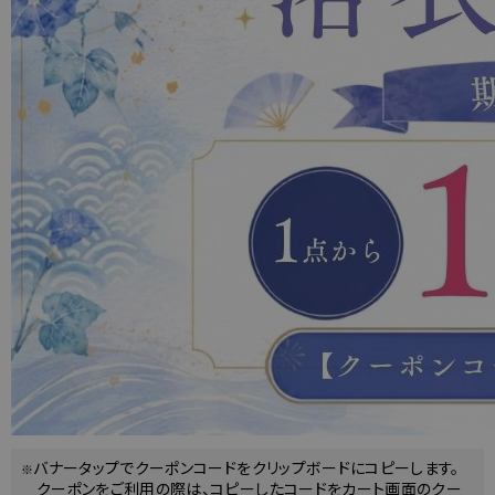
バナータップでクーポンコードをクリップボードにコピーします。
クーポンをご利用の際は、コピーしたコードをカート画面のクー