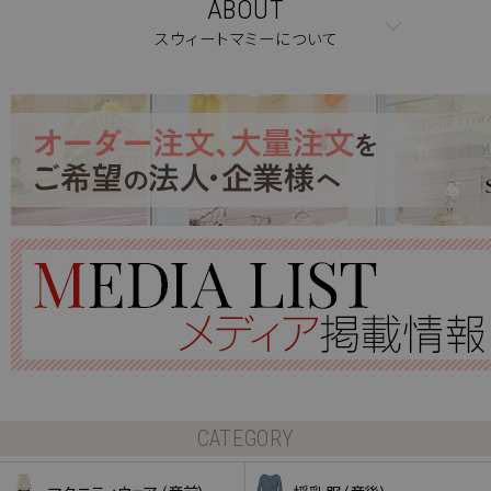
ABOUT
スウィートマミーについて
CATEGORY