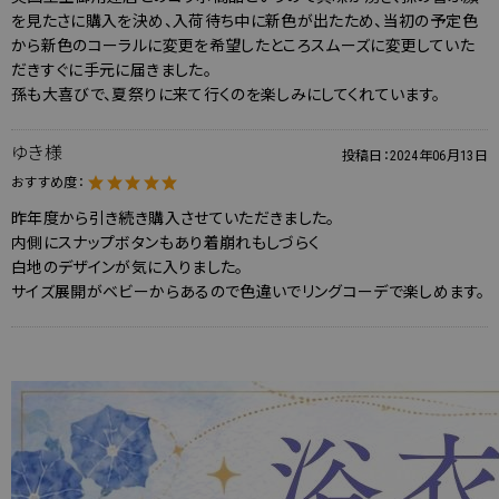
を見たさに購入を決め、入荷待ち中に新色が出たため、当初の予定色
から新色のコーラルに変更を希望したところスムーズに変更していた
だきすぐに手元に届きました。
孫も大喜びで、夏祭りに来て行くのを楽しみにしてくれています。
ゆき様
投稿日：
2024年06月13日
おすすめ度：
昨年度から引き続き購入させていただきました。
内側にスナップボタンもあり着崩れもしづらく
白地のデザインが気に入りました。
サイズ展開がベビーからあるので色違いでリングコーデで楽しめます。