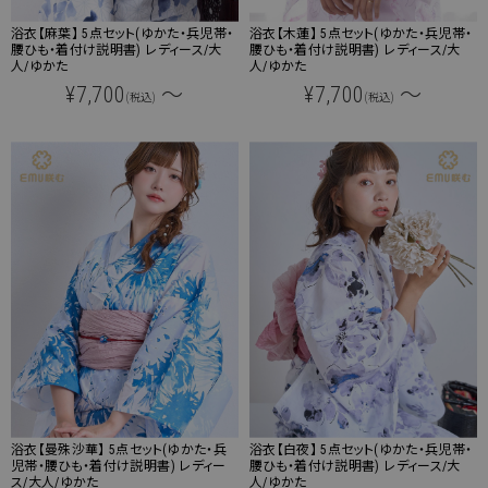
浴衣【麻葉】 5点セット(ゆかた・兵児帯・
浴衣【木蓮】 5点セット(ゆかた・兵児帯・
腰ひも・着付け説明書) レディース/大
腰ひも・着付け説明書) レディース/大
人/ゆかた
人/ゆかた
¥7,700
～
¥7,700
～
(税込)
(税込)
浴衣【曼殊沙華】 5点セット(ゆかた・兵
浴衣【白夜】 5点セット(ゆかた・兵児帯・
児帯・腰ひも・着付け説明書) レディー
腰ひも・着付け説明書) レディース/大
ス/大人/ゆかた
人/ゆかた