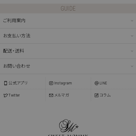
GUIDE
ご利用案内
お支払い方法
配送・送料
お問い合わせ
公式アプリ
Instagram
LINE
Twitter
メルマガ
コラム