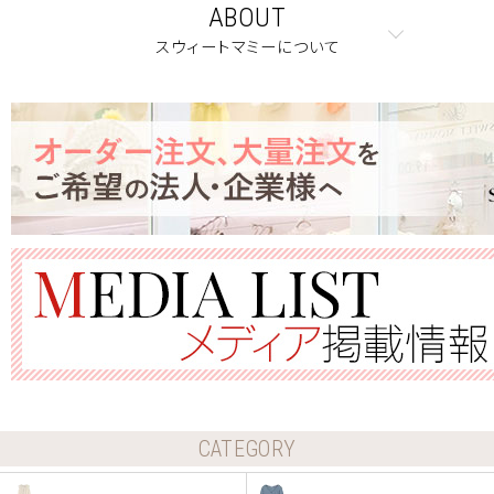
ABOUT
スウィートマミーについて
CATEGORY