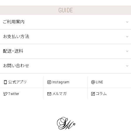
GUIDE
ご利用案内
お支払い方法
配送・送料
お問い合わせ
公式アプリ
Instagram
LINE
Twitter
メルマガ
コラム