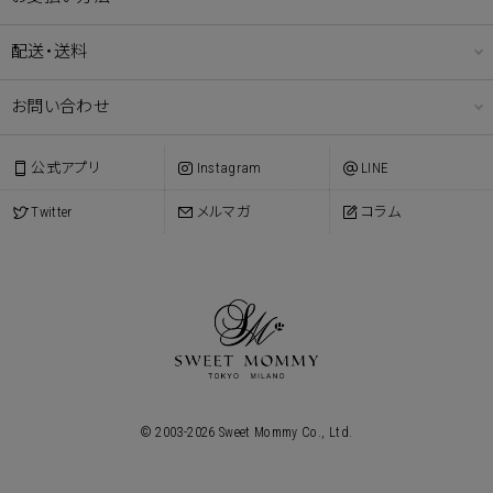
配送・送料
お問い合わせ
公式アプリ
Instagram
LINE
Twitter
メルマガ
コラム
© 2003-
2026
Sweet Mommy Co., Ltd.