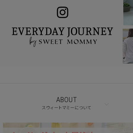
ABOUT
スウィートマミーについて