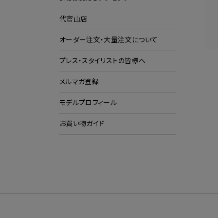
代官山店
ショ
ク
オーダー注文・大量注文について
プレス・スタイリストの皆様へ
メルマガ登録
モデルプロフィール
お買い物ガイド