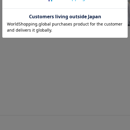
ッピングカート画面にてご入力ください。
ーポンのご利用には会員登録が必要となります。