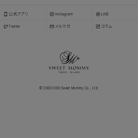
公式アプリ
Instagram
LINE
Twitter
メルマガ
コラム
© 2003-
2026
Sweet Mommy Co., Ltd.