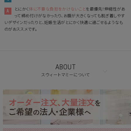
とにかく
体に不要な負担をかけないこと
を最優先！伸縮性があ
って締め付けがなかったり、お腹が大きくなっても脱ぎ着しやす
いデザインだったりと、妊娠生活がとにかく快適に過ごせるようなも
のがおススメです。
ABOUT
スウィートマミーについて