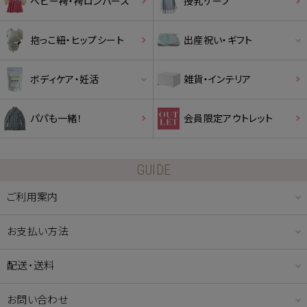
ベビー袴・袴ロンパース
授乳ケープ
抱っこ紐・ヒップシート
出産祝い・ギフト
ボディケア・妊活
雑貨・インテリア
パパも一緒！
会員限定アウトレット
GUIDE
ご利用案内
お支払い方法
配送・送料
お問い合わせ