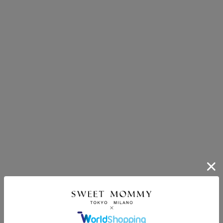
ポンコードをコピーしました。