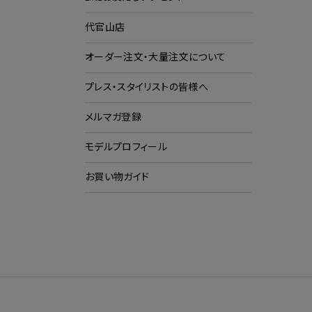
代官山店
ショ
ク
オーダー注文・大量注文について
プレス・スタイリストの皆様へ
メルマガ登録
モデルプロフィール
お買い物ガイド