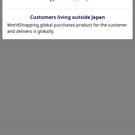
ッピングカート画面にてご入力ください。
ーポンのご利用には会員登録が必要となります。