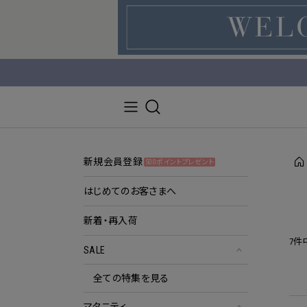
新規会員登録
500ポイントプレゼント
はじめてのお客さまへ
新着・再入荷
7件
SALE
全ての特集を見る
マタニティ