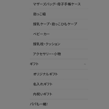
マザーズバッグ・母子手帳ケース
抱っこ紐
授乳ケープ・抱っこひもケープ
ベビーカー
授乳枕・クッション
アクセサリー・小物
ギフト
オリジナルギフト
名入れギフト
内祝いギフト
パパも一緒！