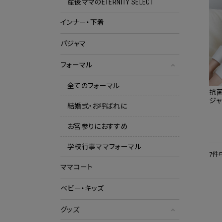
産後ママのETERNITY SELECT
インナー・下着
パジャマ
フォーマル
全てのフォーマル
抗
ジャ
結婚式・お呼ばれに
パジ
/
お宮参りにおすすめ
学校行事ママフォーマル
7件
ママコート
ベビー・キッズ
グッズ