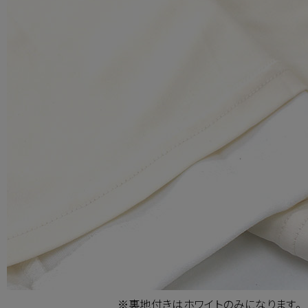
※裏地付きはホワイトのみになります。