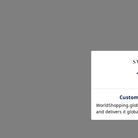
クーポンコードをコピーしました。
ショッピングカート画面にてご入力ください。
クーポンのご利用には会員登録が必要となります。