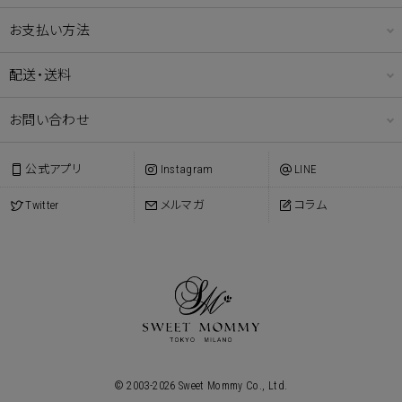
お支払い方法
配送・送料
お問い合わせ
公式アプリ
Instagram
LINE
Twitter
メルマガ
コラム
© 2003-
2026
Sweet Mommy Co., Ltd.