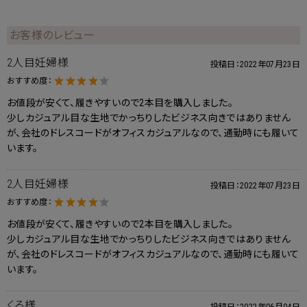
お客様のレビュー
2人目妊婦様
投稿日：
2022年07月23日
おすすめ度：
お値段が安くて、履きやすいので2本目を購入しました。
少しカジュアル目な生地でかっちりしたビジネス向きではありません
が、会社のドレスコードがオフィスカジュアルなので、通勤時にも履いて
います。
2人目妊婦様
投稿日：
2022年07月23日
おすすめ度：
お値段が安くて、履きやすいので2本目を購入しました。
少しカジュアル目な生地でかっちりしたビジネス向きではありません
が、会社のドレスコードがオフィスカジュアルなので、通勤時にも履いて
います。
くろ様