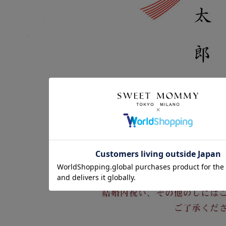
クーポンコードをコピーしました。
ショッピングカート画面にてご入力ください。
クーポンのご利用には会員登録が必要となります。