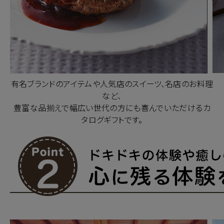
有名ブランドのアイテムや人気店のスイーツ、名店のお料理
など、
豊富な品揃えで幅広い世代の方にも喜んでいただけるカ
タログギフトです。