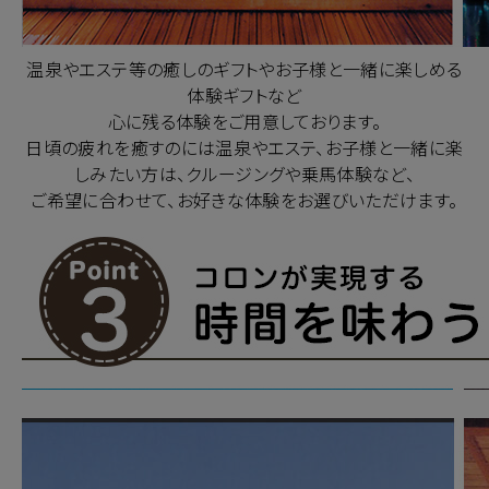
温泉やエステ等の癒しのギフトやお子様と一緒に楽しめる
体験ギフトなど
心に残る体験をご用意しております。
日頃の疲れを癒すのには温泉やエステ、お子様と一緒に楽
しみたい方は、クルージングや乗馬体験など、
ご希望に合わせて、お好きな体験をお選びいただけます。