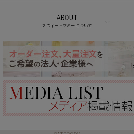
ABOUT
スウィートマミーについて