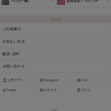
パパも一緒！
会員限定アウトレット
GUIDE
ご利用案内
お支払い方法
配送・送料
お問い合わせ
公式アプリ
Instagram
LINE
Twitter
メルマガ
コラム