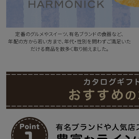
定番のグルメやスイーツ、有名ブランドの食器など、
年配の方から若い方まで、年代・性別を問わずご満足いた
だける商品を数多く取り揃えました。