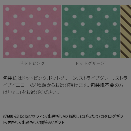
包装紙はドットピンク、ドットグリーン、ストライプグレー、ストラ
イプイエローの4種類からお選び頂けます。 包装紙不要の方
は「なし」をお選びください。
v7600-23 Colon/マフィン/出産祝いのお返しにぴったり/カタログギフ
ト/内祝い/出産祝い/贈答品/ギフト