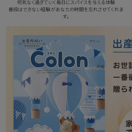
何気なく過ぎていく毎日にスパイスを与える体験
普段はできない経験があなたの時間を忘れさせてくれま
す。