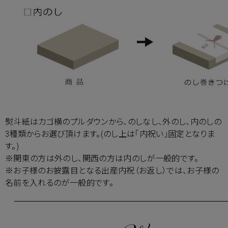
熨斗紙はカゴ横のプルダウンから、のしなし、外のし、内のしの
3種類からお選び頂けます。(のし上は「内祝い」固定となりま
す。)
※関東の方は外のし、関西の方は内のしが一般的です。
※お子様のお披露目となる出産内祝（お返し）では、お子様の
名前を入れるのが一般的です。