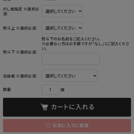
のし紙指定 ※選択必
須:
熨斗上 ※選択必須:
熨斗下のお名前をご記入ください。
※必要ない方はお手数ですが「なし」とご記入くださ
い。
熨斗下 ※選択必須:
包装紙 ※選択必須:
数量:
個