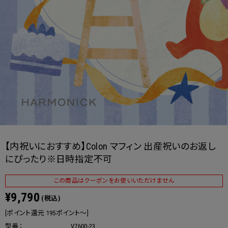
【内祝いにおすすめ】Colon マフィン 出産祝いのお返し
にぴったり※日時指定不可
この商品はクーポンをお使いいただけません
¥9,790
(税込)
[ポイント還元 195ポイント～]
型番：
V7600-23