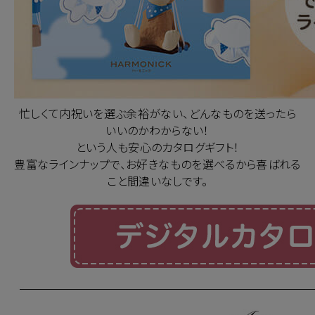
忙しくて内祝いを選ぶ余裕がない、どんなものを送ったら
いいのかわからない！
という人も安心のカタログギフト！
豊富なラインナップで、お好きなものを選べるから喜ばれる
こと間違いなしです。