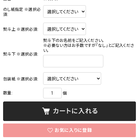
のし紙指定 ※選択必
須:
熨斗上 ※選択必須:
熨斗下のお名前をご記入ください。
※必要ない方はお手数ですが「なし」とご記入くださ
い。
熨斗下 ※選択必須:
包装紙 ※選択必須:
数量:
個