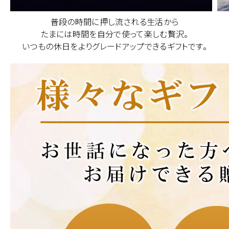
普段の時間に押し流される生活から
たまには時間を自分で使って楽しむ贅沢。
いつもの休日をよりグレードアップできるギフトです。