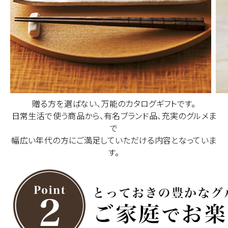
贈る方を選ばない、万能のカタログギフトです。
日常生活で使う商品から、有名ブランド品、充実のグルメま
で
幅広い年代の方にご満足していただける内容となっていま
す。