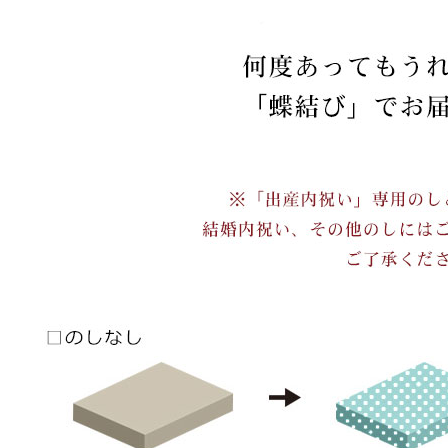
ショッピングカート画面にてご入力ください。
クーポンのご利用には会員登録が必要となります。