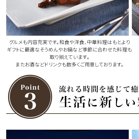
グルメも内容充実です。和食や洋食、中華料理はもとより
ギフトに最適なそうめんやお鍋など季節に合わせた料理も
取り揃えています。
またお酒などドリンクも数多くご用意しております。