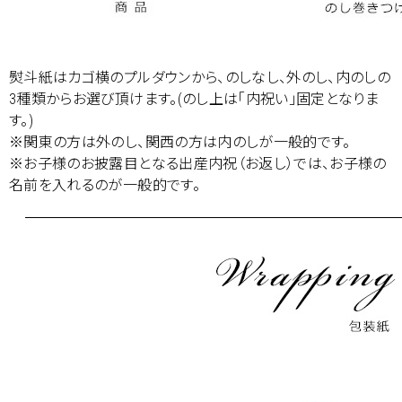
熨斗紙はカゴ横のプルダウンから、のしなし、外のし、内のしの
3種類からお選び頂けます。(のし上は「内祝い」固定となりま
す。)
※関東の方は外のし、関西の方は内のしが一般的です。
※お子様のお披露目となる出産内祝（お返し）では、お子様の
名前を入れるのが一般的です。