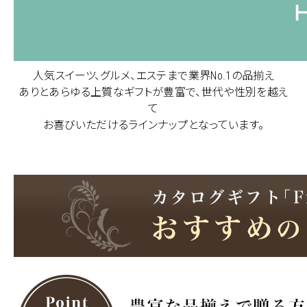
人気スイーツ、グルメ、エステまで業界No.1の品揃え
ありとあらゆる上質なギフトが豊富で、世代や性別を越え
て
お喜びいただけるラインナップとなっています。