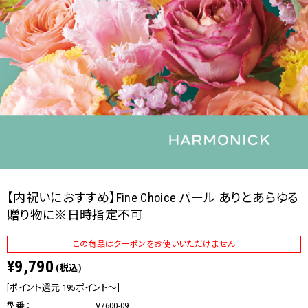
【内祝いにおすすめ】Fine Choice パール ありとあらゆる
贈り物に※日時指定不可
この商品はクーポンをお使いいただけません
¥9,790
(税込)
[ポイント還元 195ポイント～]
型番：
V7600-09