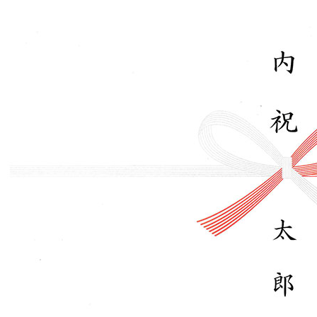
クーポンコードをコピーしました。