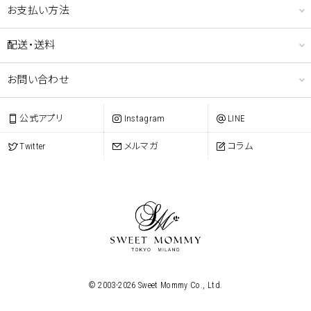
お支払い方法
配送・送料
お問い合わせ
公式アプリ
Instagram
LINE
Twitter
メルマガ
コラム
© 2003-
2026
Sweet Mommy Co., Ltd.