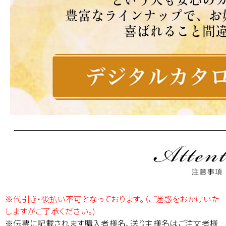
※代引き・後払い不可となっております。（ご迷惑をおかけいた
しますがご了承ください。)
※伝票に記載されます購入者様名、送り主様名はご注文者様