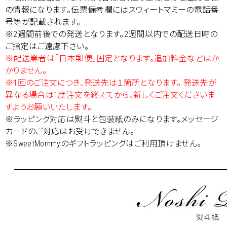
の情報になります。伝票備考欄にはスウィートマミーの電話番
号等が記載されます。
※2週間前後での発送となります。2週間以内での配送日時の
ご指定はご遠慮下さい。
※配送業者は「日本郵便」固定となります。追加料金などはか
かりません。
※1回のご注文につき、発送先は１箇所となります。 発送先が
異なる場合は1度注文を終えてから、新しくご注文くださいま
すようお願いいたします。
※ラッピング対応は熨斗と包装紙のみになります。メッセージ
カードのご対応はお受けできません。
※SweetMommyのギフトラッピングはご利用頂けません。