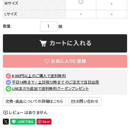
Mサイズ
×
Lサイズ
×
×
数量:
個
8,000円以上のご購入で送料無料
平日14時まで / 土日祝12時まで のご注文で当日出荷
LINE友だち追加で送料無料クーポンプレゼント
交換・返品についての詳細はこちら
レビューはありません
Save