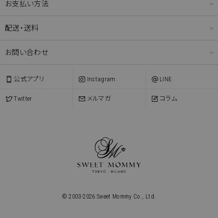
お支払い方法
配送・送料
お問い合わせ
公式アプリ
Instagram
LINE
Twitter
メルマガ
コラム
© 2003-
2026
Sweet Mommy Co., Ltd.