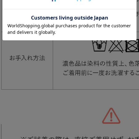
ッピングカート画面にてご入力ください。
ーポンのご利用には会員登録が必要となります。