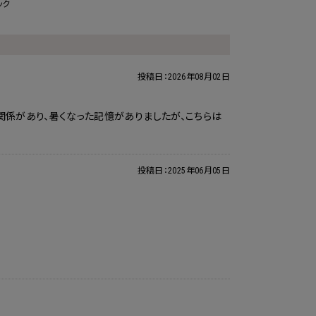
ック
投稿日：
2026年08月02日
関係があり、暑くなった記憶がありましたが、こちらは
投稿日：
2025年06月05日