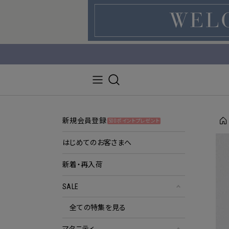
新規会員登録
500ポイントプレゼント
はじめてのお客さまへ
新着・再入荷
SALE
全ての特集を見る
マタニティ