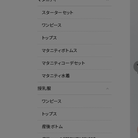
スターターセット
ワンピース
トップス
マタニティボトムス
マタニティコーデセット
マタニティ水着
授乳服
ワンピース
トップス
産後ボトム