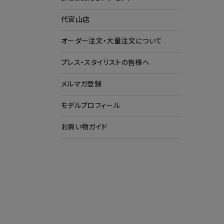
代官山店
ショ
ク
オーダー注文・大量注文について
プレス・スタイリストの皆様へ
メルマガ登録
モデルプロフィール
お買い物ガイド