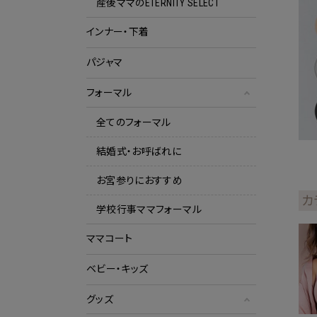
産後ママのETERNITY SELECT
インナー・下着
パジャマ
フォーマル
全てのフォーマル
結婚式・お呼ばれに
お宮参りにおすすめ
カ
学校行事ママフォーマル
ママコート
ベビー・キッズ
グッズ