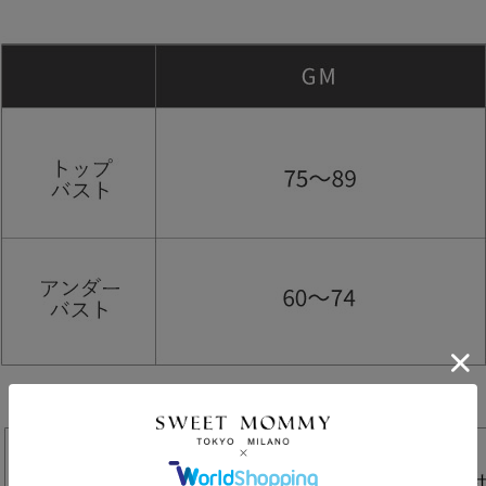
ポンコードをコピーしました。