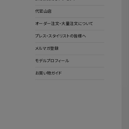
代官山店
ショ
ク
オーダー注文・大量注文について
プレス・スタイリストの皆様へ
メルマガ登録
モデルプロフィール
お買い物ガイド