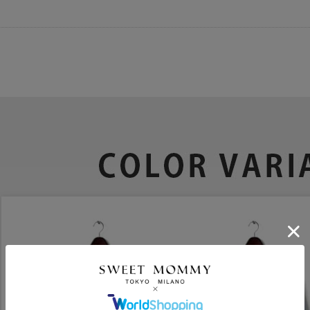
ポンコードをコピーしました。