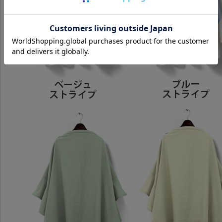
ッピングカート画面にてご入力ください。
ーポンのご利用には会員登録が必要となります。