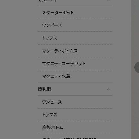
スターターセット
ワンピース
トップス
マタニティボトムス
マタニティコーデセット
マタニティ水着
授乳服
ワンピース
トップス
産後ボトム