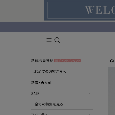
新規会員登録
500ポイントプレゼント
はじめてのお客さまへ
新着・再入荷
SALE
全ての特集を見る
マタニティ