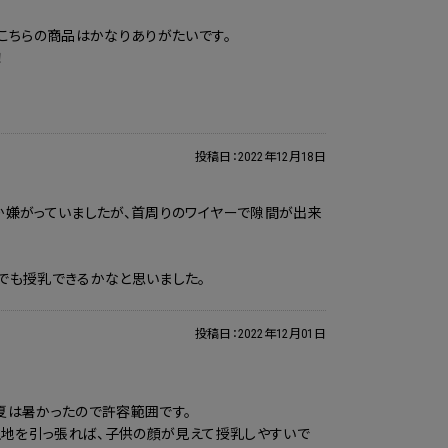
こちらの商品はかなりありがたいです。
！
投稿日：
2022年12月18日
か嫌がっていましたが、首周りのワイヤーで隙間が出来
でも授乳できるかなと思いました。
投稿日：
2022年12月01日
夏は暑かったので許容範囲です。
生地を引っ張れば、子供の顔が見えて授乳しやすいで