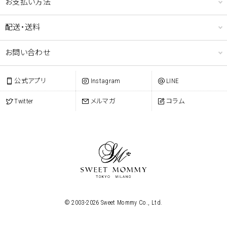
お支払い方法
ショッピングカート画面にてご入力ください。
クーポンのご利用には会員登録が必要となります。
配送・送料
お問い合わせ
公式アプリ
Instagram
LINE
Twitter
メルマガ
コラム
© 2003-
2026
Sweet Mommy Co., Ltd.