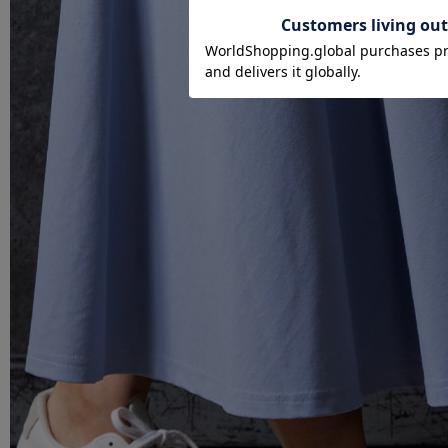
ショッピングカート画面にてご入力ください。
クーポンのご利用には会員登録が必要となります。