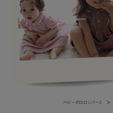
ベビーポロロンパース ≫