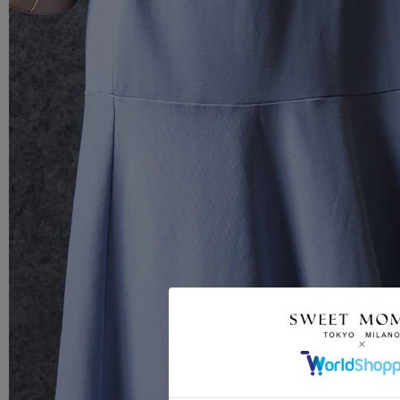
クーポンコードをコピーしました。