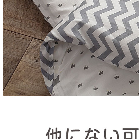
ショッピングカート画面にてご入力ください。
クーポンのご利用には会員登録が必要となります。