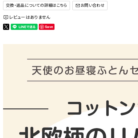
交換・返品についての詳細はこちら
レビューはありません
Save