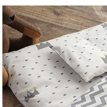
クーポンコードをコピーしました。