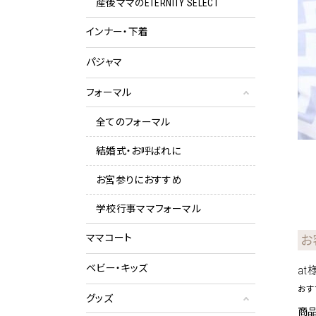
産後ママのETERNITY SELECT
インナー・下着
パジャマ
フォーマル
全てのフォーマル
結婚式・お呼ばれに
お宮参りにおすすめ
学校行事ママフォーマル
ママコート
お
ベビー・キッズ
at
おす
グッズ
商品