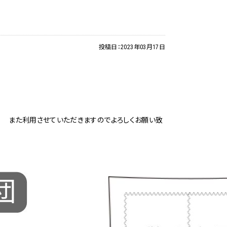
投稿日：
2023年03月17日
！ また利用させていただきますのでよろしくお願い致