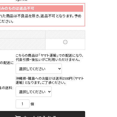
済みのものは返品不可
れた商品は不良品を除き、返品不可となります。予め
ください。
こちらの商品は「ヤマト運輸」での配送になり、
代金引換・後払いがご利用いただけません。
の配送に
沖縄県・離島へのお届けは送料2500円（ヤマト
運輸）となります。ご了承ください。
島の送料:
個