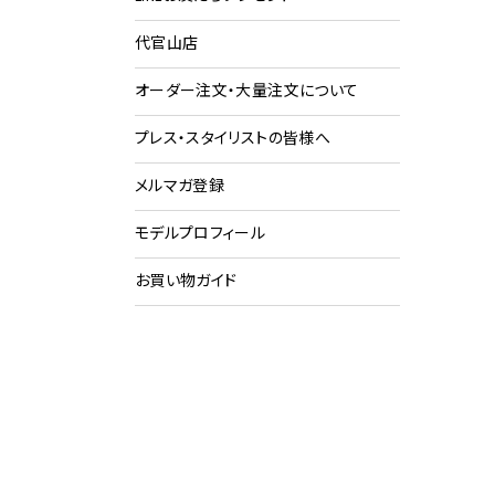
代官山店
ショ
ク
オーダー注文・大量注文について
プレス・スタイリストの皆様へ
メルマガ登録
モデルプロフィール
お買い物ガイド