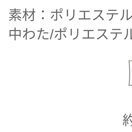
ポンコードをコピーしました。