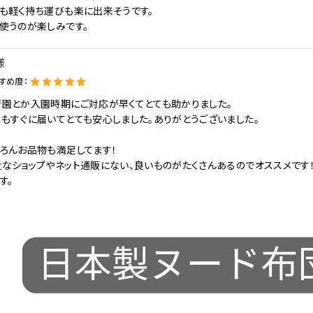
も軽く持ち運びも楽に出来そうです。
使うのが楽しみです。
i様
すめ度：
育園とか入園時期にご対応が早くてとても助かりました。
もすぐに届いてとても安心しました。ありがとうございました。
ろんお品物も満足してます！
近なショップやネット通販にない、良いものがたくさんあるのでオススメです
す。