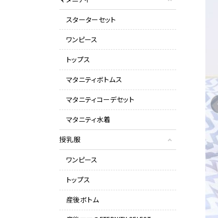
スターターセット
ワンピース
トップス
マタニティボトムス
マタニティコーデセット
マタニティ水着
授乳服
ワンピース
トップス
産後ボトム