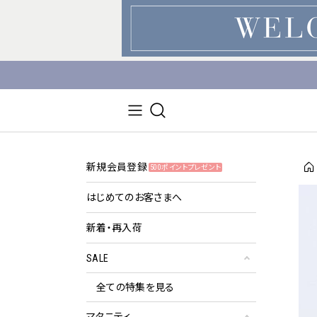
新規会員登録
500ポイントプレゼント
はじめてのお客さまへ
新着・再入荷
SALE
全ての特集を見る
マタニティ