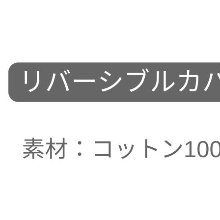
ッピングカート画面にてご入力ください。
ーポンのご利用には会員登録が必要となります。