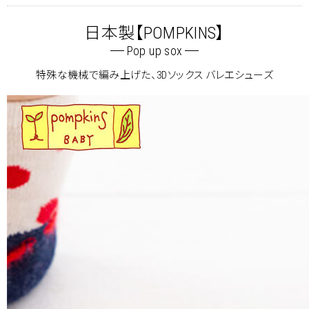
日本製【POMPKINS】
Pop up sox
特殊な機械で編み上げた、3Dソックス バレエシューズ