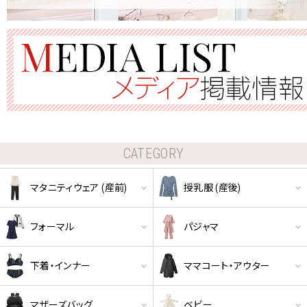
クーポンコードをコピーしました。
ショッピングカート画面にてご入力ください。
クーポンのご利用には会員登録が必要となります。
CATEGORY
マタニティウェア (産前)
授乳服 (産後)
フォーマル
パジャマ
下着・インナー
ママコート・アウター
マザーズバッグ
ベビー