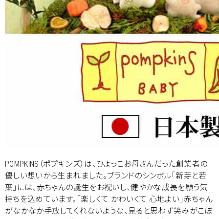
POMPKINS（ポプキンズ）は、ひよっこお母さんだった創業者の
優しい想いから生まれました。ブランドのシンボル「新芽と若
葉」には、赤ちゃんの誕生をお祝いし、健やかな成長を願う気
持ちを込めています。「楽しくて かわいくて 心地よい」赤ちゃん
がなかなか手放してくれないような、見ると思わず笑みがこぼ