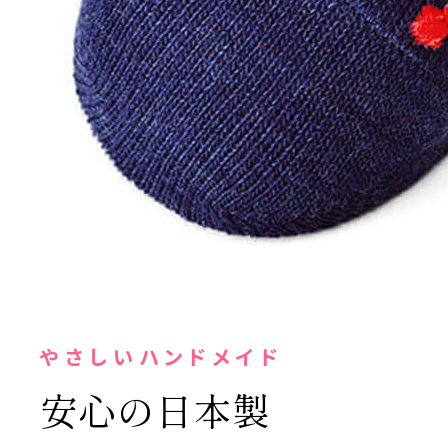
やさしいハンドメイド
安心の日本製