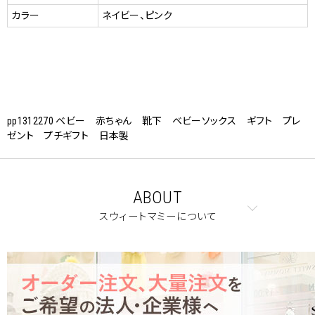
カラー
ネイビー、ピンク
pp1312270 ベビー 赤ちゃん 靴下 ベビーソックス ギフト プレ
ゼント プチギフト 日本製
ABOUT
スウィートマミーについて