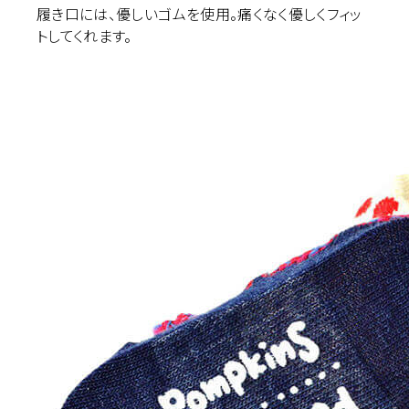
履き口には、優しいゴムを使用。痛くなく優しくフィッ
トしてくれます。