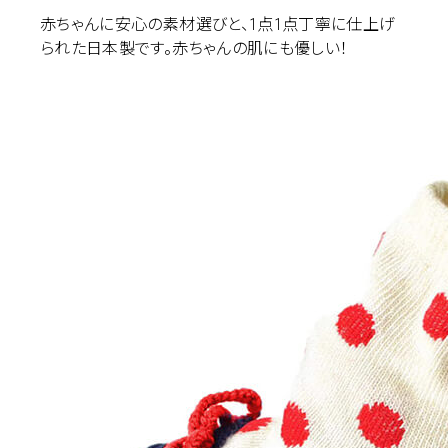
赤ちゃんに安心の素材選びと、1点1点丁寧に仕上げ
られた日本製です。赤ちゃんの肌にも優しい！