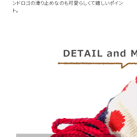
ンドロゴの滑り止めなのも可愛らしくて嬉しいポイン
ト。