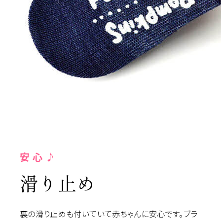
安心♪
滑り止め
裏の滑り止めも付いていて赤ちゃんに安心です。ブラ