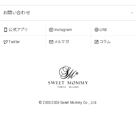
お問い合わせ
公式アプリ
Instagram
LINE
Twitter
メルマガ
コラム
© 2003-
2026
Sweet Mommy Co., Ltd.