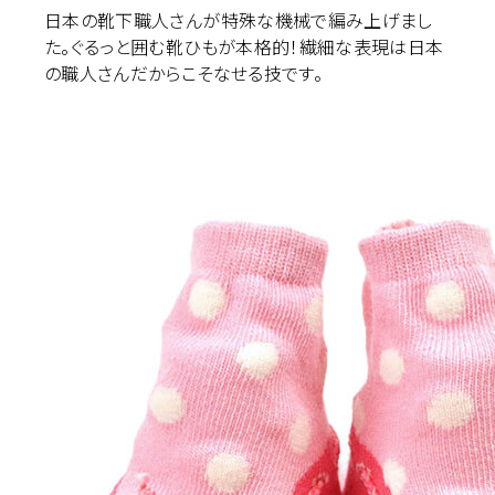
日本の靴下職人さんが特殊な機械で編み上げまし
た。ぐるっと囲む靴ひもが本格的！繊細な表現は日本
の職人さんだからこそなせる技です。