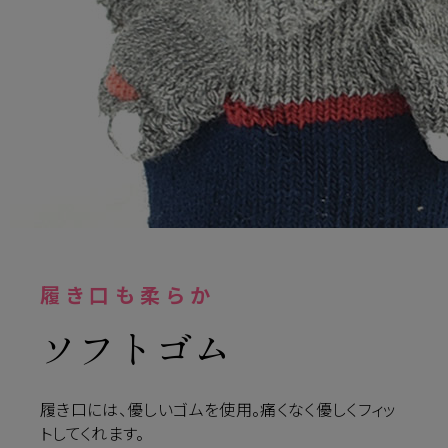
履き口も柔らか
ソフトゴム
履き口には、優しいゴムを使用。痛くなく優しくフィッ
トしてくれます。