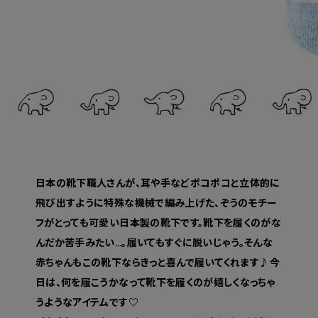
日本の靴下職人さんが、耳や手などポコポコと立体的に
飛び出すように特殊な機械で編み上げた、ぞうのモチー
フがとっても可愛い日本製の靴下です。靴下を履くのがな
んだか苦手みたい…。履いてもすぐに脱いじゃう。そんな
赤ちゃんもこの靴下ならきっと喜んで履いてくれます♪今
日は、何を履こうかなって靴下を履くのが嬉しくなっちゃ
うようなアイテムです♡