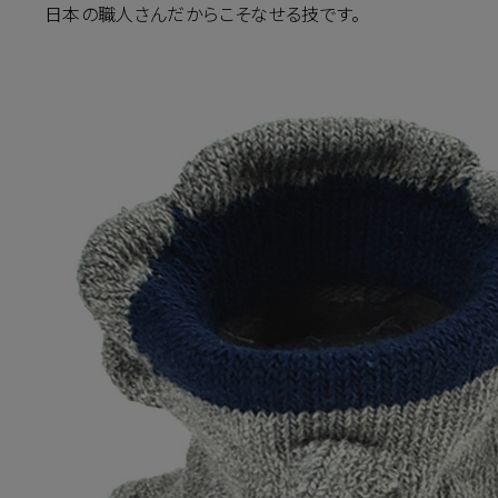
日本の職人さんだからこそなせる技です。