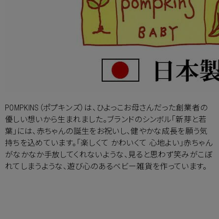
POMPKINS（ポプキンズ）は、ひよっこお母さんだった創業者の
優しい想いから生まれました。ブランドのシンボル「新芽と若
葉」には、赤ちゃんの誕生をお祝いし、健やかな成長を願う気
持ちを込めています。「楽しくて かわいくて 心地よい」赤ちゃん
がなかなか手放してくれないような、見ると思わず笑みがこぼ
れてしまうような、遊び心のあるベビー雑貨を作っています。