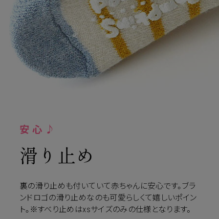
安心♪
滑り止め
裏の滑り止めも付いていて赤ちゃんに安心です。ブラ
ンドロゴの滑り止めなのも可愛らしくて嬉しいポイン
ト。※すべり止めはxsサイズのみの仕様となります。