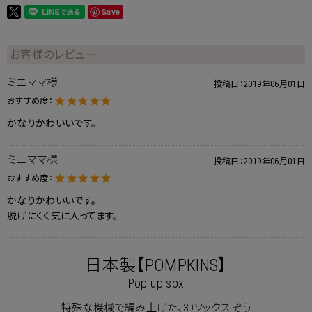
Save
お客様のレビュー
ミニママ様
投稿日：
2019年06月01日
おすすめ度：
かなりかわいいです。
ミニママ様
投稿日：
2019年06月01日
おすすめ度：
かなりかわいいです。
脱げにくく気に入ってます。
日本製【POMPKINS】
Pop up sox
特殊な機械で編み上げた、3Dソックス ぞう