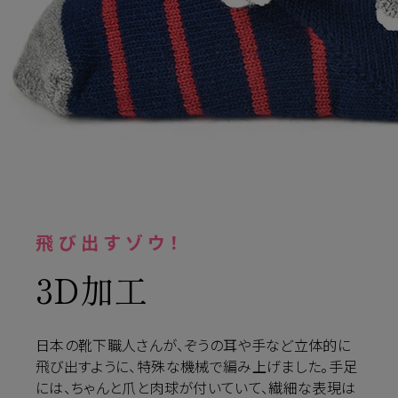
飛び出すゾウ！
3D加工
日本の靴下職人さんが、ぞうの耳や手など立体的に
飛び出すように、特殊な機械で編み上げました。手足
には、ちゃんと爪と肉球が付いていて、繊細な表現は