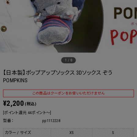
1
/
8
【日本製】ポップアップソックス 3Dソックス ぞう
POMPKINS
この商品はクーポンをお使いいただけません
¥2,200
(税込)
[ポイント還元 44ポイント～]
型番：
pp1112228
カラー / サイズ
XS
S