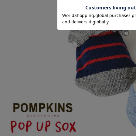
ショッピングカート画面にてご入力ください。
クーポンのご利用には会員登録が必要となります。