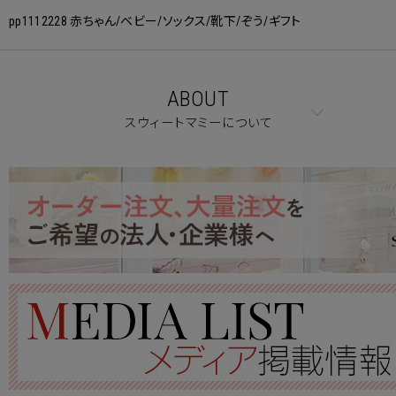
pp1112228 赤ちゃん/ベビー/ソックス/靴下/ぞう/ギフト
ABOUT
スウィートマミーについて