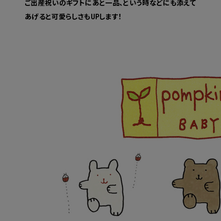
ご出産祝いのギフトにあと一品、という時などにも添えて
あげると可愛らしさもUPします！