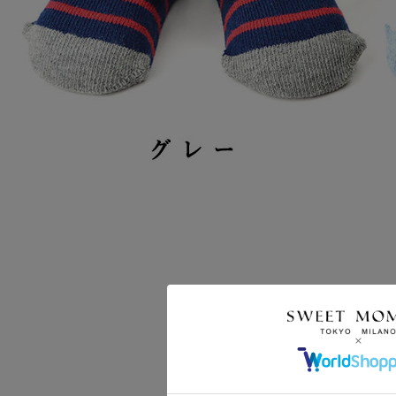
クーポンコードをコピーしました。