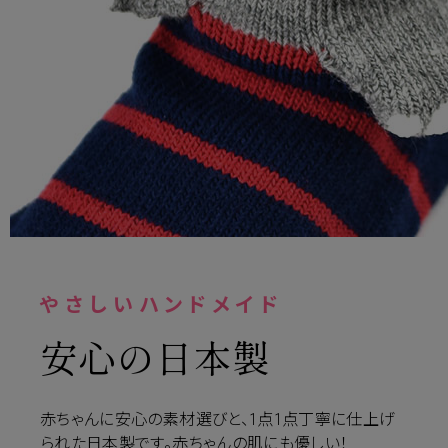
やさしいハンドメイド
安心の日本製
赤ちゃんに安心の素材選びと、1点1点丁寧に仕上げ
られた日本製です。赤ちゃんの肌にも優しい！