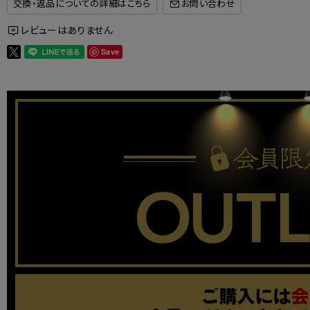
交換・返品についての詳細はこちら
レビューはありません
Save