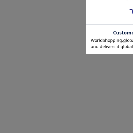
クーポンコードをコピーしました。
ショッピングカート画面にてご入力ください。
クーポンのご利用には会員登録が必要となります。