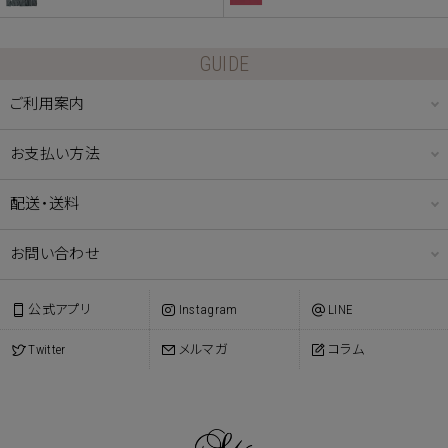
GUIDE
ご利用案内
お支払い方法
配送・送料
お問い合わせ
公式アプリ
Instagram
LINE
Twitter
メルマガ
コラム