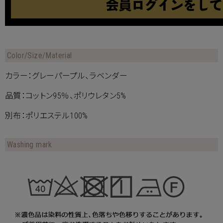
Color/Size/Material
カラー：グレーパープル、ラベンダー
品質：コットン95％、ポリウレタン5%
別布：ポリエステル100%
Washing mark