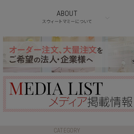
ABOUT
スウィートマミーについて
CATEGORY