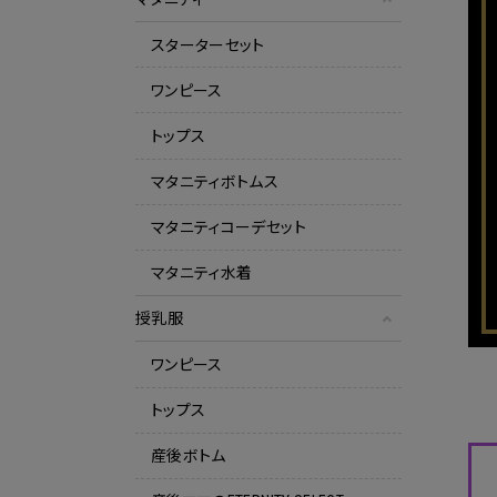
スターターセット
ワンピース
トップス
マタニティボトムス
マタニティコーデセット
マタニティ水着
授乳服
ワンピース
トップス
産後ボトム