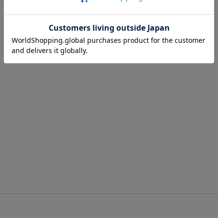
ッピングカート画面にてご入力ください。
ーポンのご利用には会員登録が必要となります。