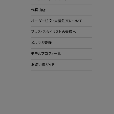
代官山店
ショ
ク
オーダー注文・大量注文について
プレス・スタイリストの皆様へ
メルマガ登録
モデルプロフィール
お買い物ガイド