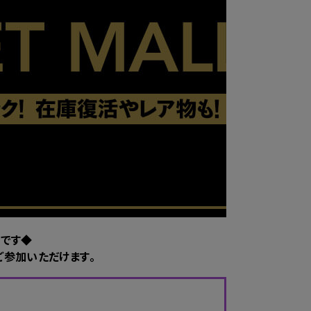
です◆
ご参加いただけます。