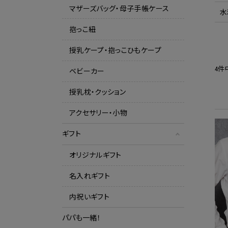
マザーズバッグ・母子手帳ケース
水
抱っこ紐
授乳ケープ・抱っこひもケープ
4件
ベビーカー
授乳枕・クッション
アクセサリー・小物
ギフト
オリジナルギフト
名入れギフト
内祝いギフト
パパも一緒！