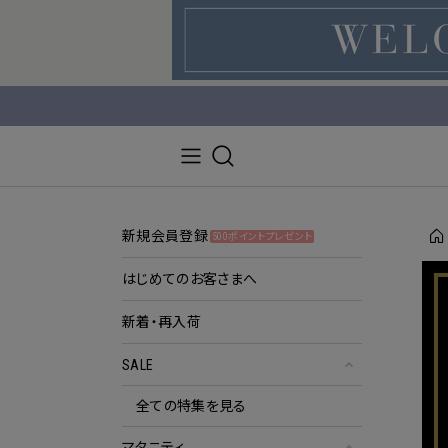
新規会員登録
500ポイントプレゼント
はじめてのお客さまへ
新着・再入荷
SALE
全ての特集を見る
マタニティ