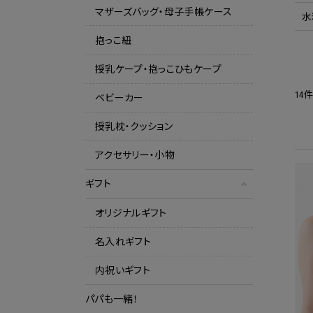
マザーズバッグ・母子手帳ケース
水
抱っこ紐
授乳ケープ・抱っこひもケープ
14
ベビーカー
授乳枕・クッション
アクセサリー・小物
ギフト
オリジナルギフト
名入れギフト
内祝いギフト
パパも一緒！