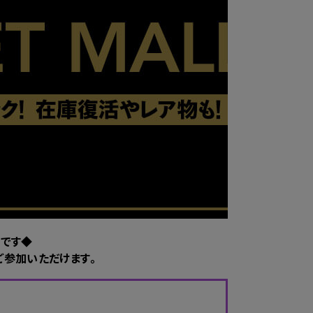
です◆
ご参加いただけます。