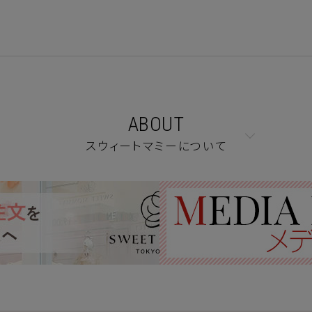
ABOUT
スウィートマミーについて