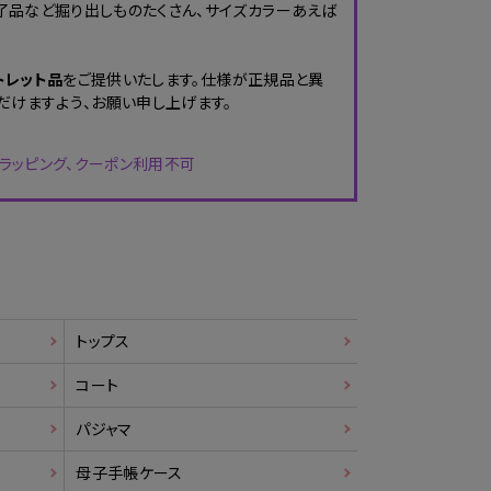
品など掘り出しものたくさん、サイズカラーあえば
トレット品
をご提供いたします。仕様が正規品と異
だけますよう、お願い申し上げます。
・ラッピング、クーポン利用不可
トップス
コート
パジャマ
母子手帳ケース