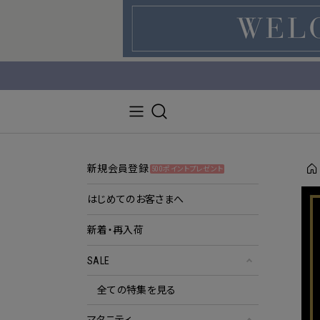
新規会員登録
500ポイントプレゼント
はじめてのお客さまへ
新着・再入荷
SALE
全ての特集を見る
マタニティ