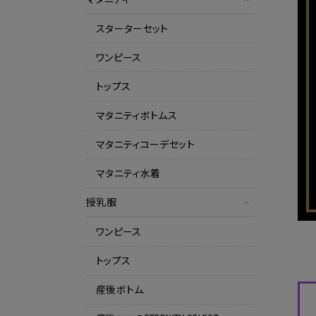
スターターセット
ワンピース
トップス
マタニティボトムス
マタニティコーデセット
マタニティ水着
授乳服
ワンピース
トップス
産後ボトム