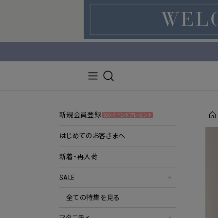
新規会員登録
500ポイントプレゼント
はじめてのお客さまへ
新着・再入荷
SALE
全ての特集を見る
マタニティ