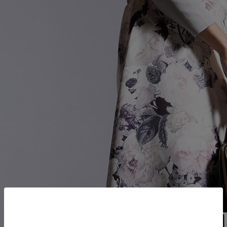
ポンコードをコピーしました。