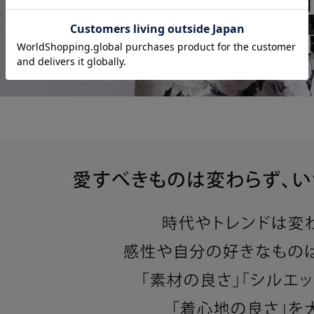
ッピングカート画面にてご入力ください。
ーポンのご利用には会員登録が必要となります。