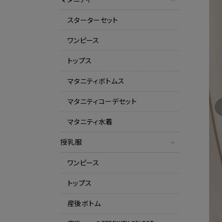
スターターセット
ワンピース
トップス
マタニティボトムス
マタニティコーデセット
マタニティ水着
授乳服
ワンピース
トップス
産後ボトム