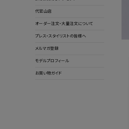
代官山店
ショ
ク
オーダー注文・大量注文について
プレス・スタイリストの皆様へ
メルマガ登録
モデルプロフィール
お買い物ガイド