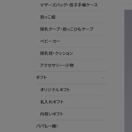
マザーズバッグ・母子手帳ケース
抱っこ紐
授乳ケープ・抱っこひもケープ
ベビーカー
授乳枕・クッション
アクセサリー・小物
ギフト
オリジナルギフト
名入れギフト
内祝いギフト
パパも一緒！