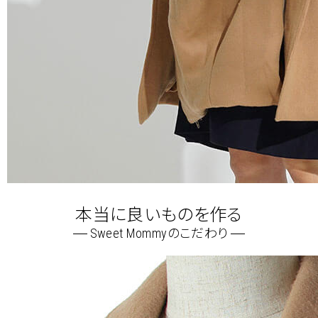
本当に良いものを作る
Sweet Mommyのこだわり