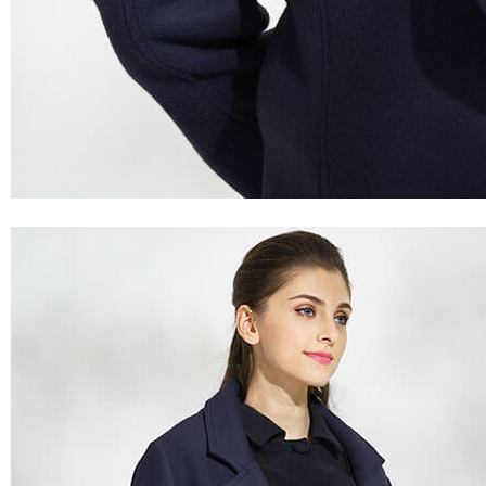
クーポンコードをコピーしました。
ショッピングカート画面にてご入力ください。
クーポンのご利用には会員登録が必要となります。