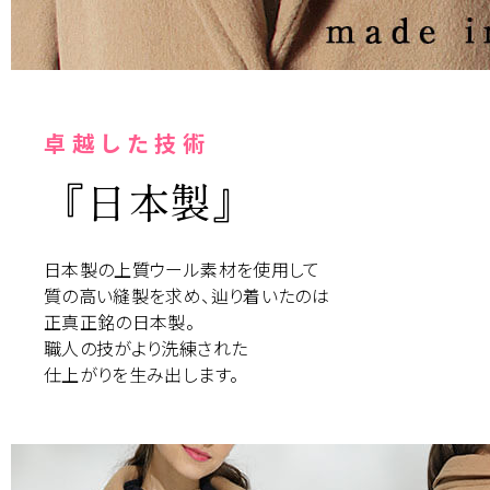
卓越した技術
『日本製』
日本製の上質ウール素材を使用して
質の高い縫製を求め、辿り着いたのは
正真正銘の日本製。
職人の技がより洗練された
仕上がりを生み出します。