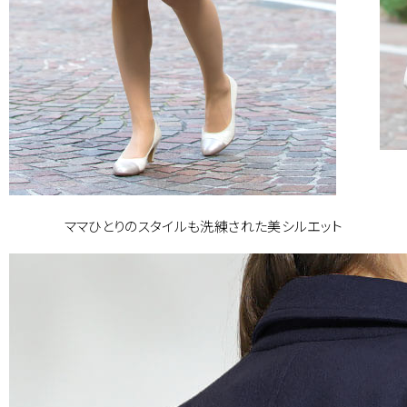
ママひとりのスタイルも洗練された美シルエット