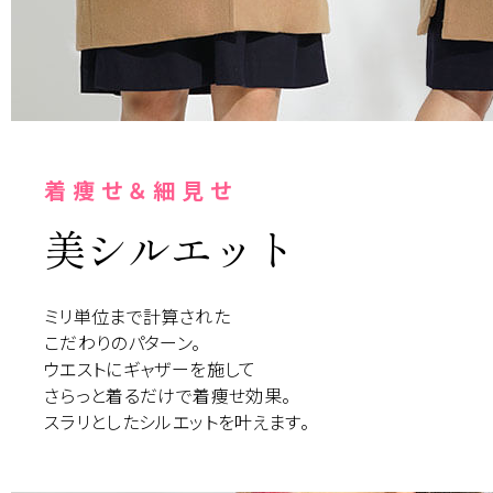
着痩せ＆細見せ
美シルエット
ミリ単位まで計算された
こだわりのパターン。
ウエストにギャザーを施して
さらっと着るだけで着痩せ効果。
スラリとしたシルエットを叶えます。