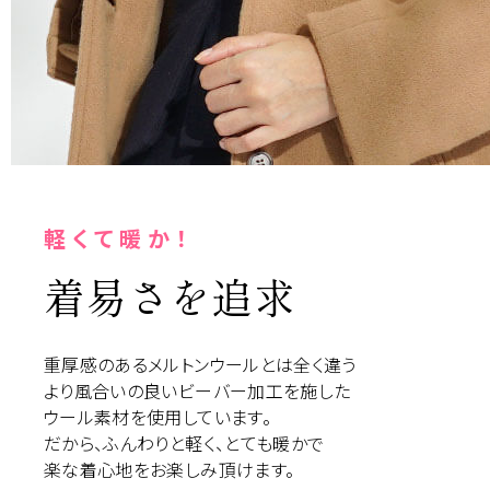
軽くて暖か！
着易さを追求
重厚感のあるメルトンウールとは全く違う
より風合いの良いビーバー加工を施した
ウール素材を使用しています。
だから、ふんわりと軽く、とても暖かで
楽な着心地をお楽しみ頂けます。