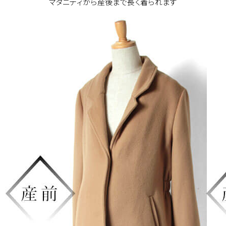
マタニティから産後まで長く着られます