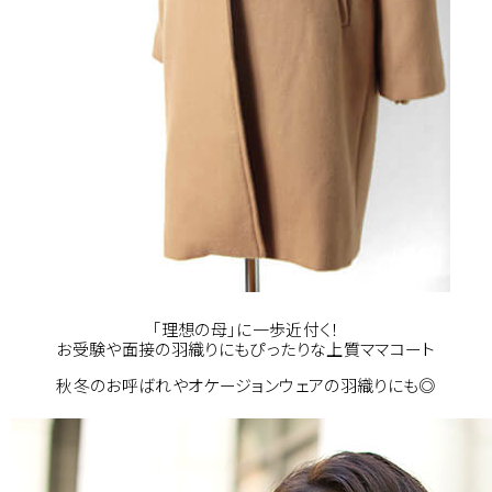
「理想の母」に一歩近付く！
お受験や面接の羽織りにもぴったりな上質ママコート
秋冬のお呼ばれやオケージョンウェアの羽織りにも◎